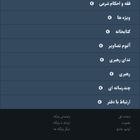
فقه و احکام شرعی
ویژه ها
کتابخانه
آلبوم تصاویر
ندای رهبری
رهبری
چندرسانه ای
ارتباط با دفتر
صفحه اول
راهنمای پایگاه
عضویت
ارتباط با پایگاه
آرشیو جامع
دیگر پایگاه ها