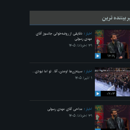
ر بیننده ترین
اخبار
دقایقی از روضه‌خوانی جانسوز آقای
مهدی رسولی
۳۱ /خرداد/ ۱۴۰۵
۱۲:۱۹
اخبار
سینه‌زن‌ها اومدن،‌ آقا.. تو اما نبودی...
۱ /تیر/ ۱۴۰۵
۰۲:۰۳
اخبار
مداحی آقای مهدی رسولی
۳۱ /خرداد/ ۱۴۰۵