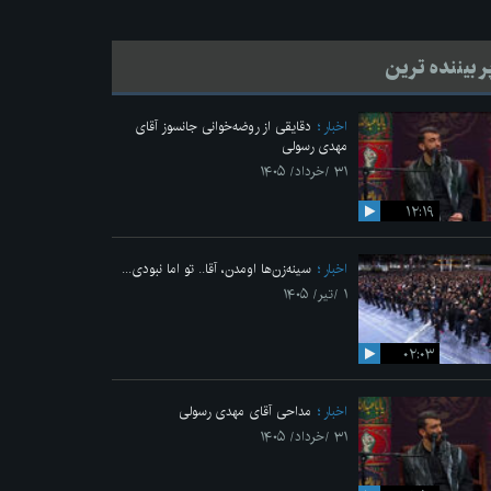
ر بیننده ترین
اخبار
دقایقی از روضه‌خوانی جانسوز آقای
مهدی رسولی
۳۱ /خرداد/ ۱۴۰۵
۱۲:۱۹
اخبار
سینه‌زن‌ها اومدن،‌ آقا.. تو اما نبودی...
۱ /تیر/ ۱۴۰۵
۰۲:۰۳
اخبار
مداحی آقای مهدی رسولی
۳۱ /خرداد/ ۱۴۰۵