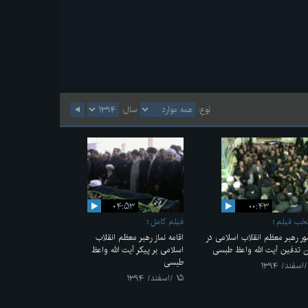
نوع:
سال:
۰۴:۵۳
۰۰:۴۳
خب فیلم
فیلم کامل
ر رهبر معظم انقلاب اسلامی در
اقامه نماز رهبر معظم انقلاب
ن تدفین آیت الله واعظ طبسی
اسلامی بر پیکر آیت الله واعظ
طبسی
۱۵ /اسفند/ ۱۳۹۴