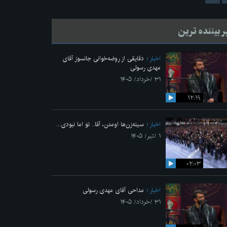
ر بیننده ترین
اخبار
دقایقی از روضه‌خوانی جانسوز آقای
مهدی رسولی
۳۱ /خرداد/ ۱۴۰۵
۱۲:۱۹
اخبار
سینه‌زن‌ها اومدن،‌ آقا.. تو اما نبودی...
۱ /تیر/ ۱۴۰۵
۰۲:۰۳
اخبار
مداحی آقای مهدی رسولی
۳۱ /خرداد/ ۱۴۰۵