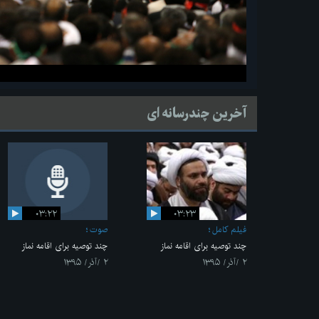
آخرین چندرسانه ای
۰۳:۲۲
۰۳:۲۳
فیلم کامل
صوت
چند توصیه برای اقامه نماز
چند توصیه برای اقامه نماز
۲ /آذر/ ۱۳۹۵
۲ /آذر/ ۱۳۹۵