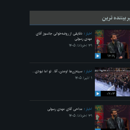
ر بیننده ترین
اخبار
دقایقی از روضه‌خوانی جانسوز آقای
مهدی رسولی
۳۱ /خرداد/ ۱۴۰۵
۱۲:۱۹
اخبار
سینه‌زن‌ها اومدن،‌ آقا.. تو اما نبودی...
۱ /تیر/ ۱۴۰۵
۰۲:۰۳
اخبار
مداحی آقای مهدی رسولی
۳۱ /خرداد/ ۱۴۰۵