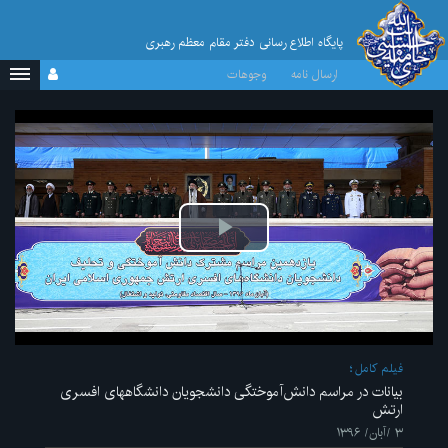
پایگاه اطلاع رسانی دفتر مقام معظم رهبری
ارسال نامه
وجوهات
پخش
ویدیو
فیلم کامل
بیانات در مراسم دانش‌آموختگی دانشجویان دانشگاههای افسری
ارتش
۳ /آبان/ ۱۳۹۶