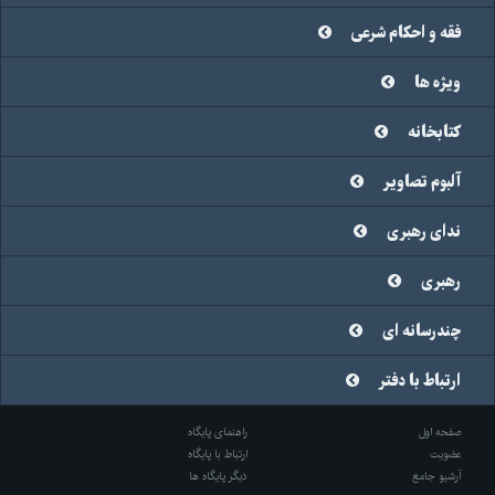
فقه و احکام شرعی
ویژه ها
کتابخانه
آلبوم تصاویر
ندای رهبری
رهبری
چندرسانه ای
ارتباط با دفتر
صفحه اول
راهنمای پایگاه
عضویت
ارتباط با پایگاه
آرشیو جامع
دیگر پایگاه ها