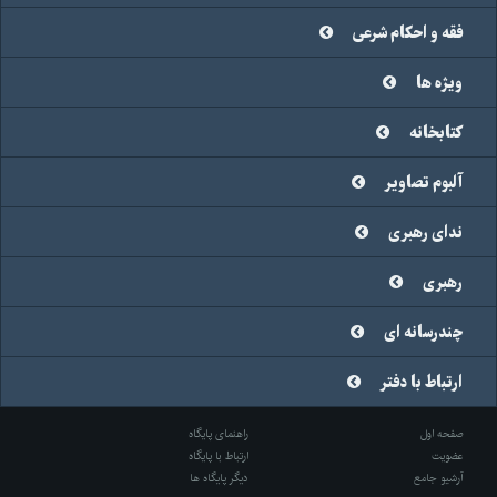
فقه و احکام شرعی
ویژه ها
کتابخانه
آلبوم تصاویر
ندای رهبری
رهبری
چندرسانه ای
ارتباط با دفتر
صفحه اول
راهنمای پایگاه
عضویت
ارتباط با پایگاه
آرشیو جامع
دیگر پایگاه ها