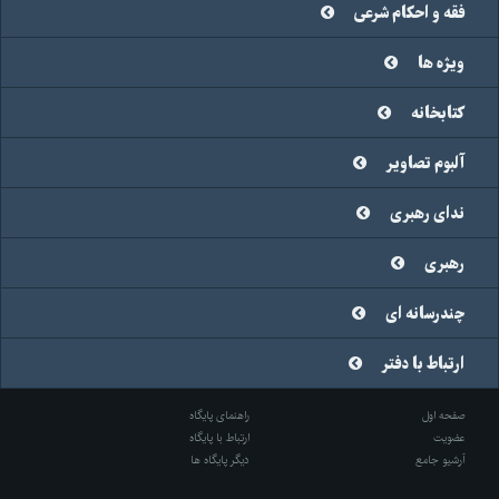
فقه و احکام شرعی
ویژه ها
کتابخانه
آلبوم تصاویر
ندای رهبری
رهبری
چندرسانه ای
ارتباط با دفتر
صفحه اول
راهنمای پایگاه
عضویت
ارتباط با پایگاه
آرشیو جامع
دیگر پایگاه ها