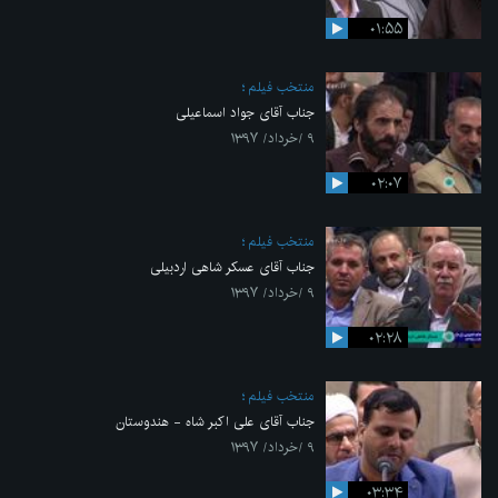
۰۱:۵۵
منتخب فیلم
جناب آقای جواد اسماعیلی
۹ /خرداد/ ۱۳۹۷
۰۲:۰۷
منتخب فیلم
جناب آقای عسکر شاهی اردبیلی
۹ /خرداد/ ۱۳۹۷
۰۲:۲۸
منتخب فیلم
جناب آقای علی اکبر شاه - هندوستان
۹ /خرداد/ ۱۳۹۷
۰۳:۳۴