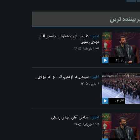
ر بیننده ترین
اخبار
دقایقی از روضه‌خوانی جانسوز آقای
مهدی رسولی
۳۱ /خرداد/ ۱۴۰۵
۱۲:۱۹
اخبار
سینه‌زن‌ها اومدن،‌ آقا.. تو اما نبودی...
۱ /تیر/ ۱۴۰۵
۰۲:۰۳
اخبار
مداحی آقای مهدی رسولی
۳۱ /خرداد/ ۱۴۰۵