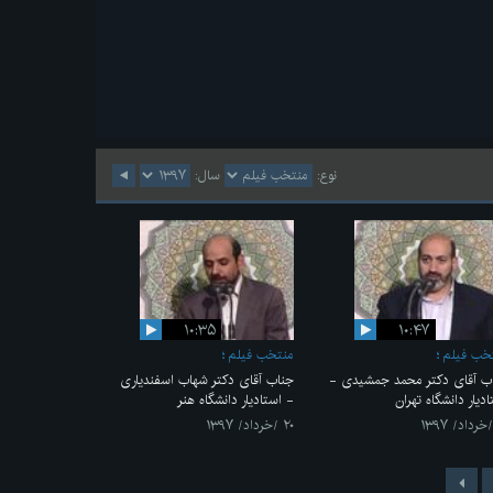
نوع:
سال:
۱۰:۳۵
۱۰:۴۷
خب فیلم
منتخب فیلم
ب آقای دکتر محمد جمشیدی -
جناب آقای دکتر شهاب اسفندیاری
ادیار دانشگاه تهران
- استادیار دانشگاه هنر
۲۰ /خرداد/ ۱۳۹۷