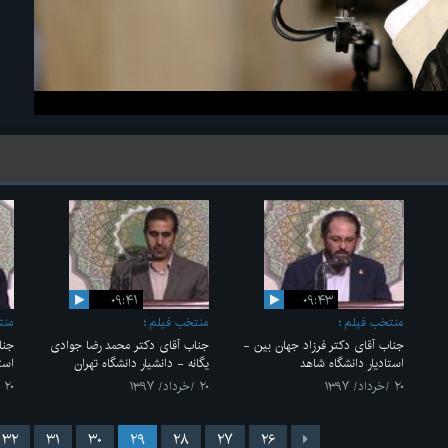
۰۹:۴۱
۰۹:۴۳
منتخب فیلم
منتخب فیلم
منت
جناب آقای دکتر فرزاد جهان بین -
جناب آقای دکتر محمد رضا جوادی
جنا
استادیار دانشگاه شاهد
یگانه - دانشیار دانشگاه تهران
است
۲۰ /خرداد/ ۱۳۹۷
۲۰ /خرداد/ ۱۳۹۷
۲۰ /خرداد/ ۱۳۹۷
۳۲
۳۱
۳۰
۲۹
۲۸
۲۷
۲۶