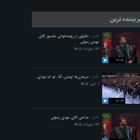
ر بیننده ترین
اخبار
دقایقی از روضه‌خوانی جانسوز آقای
مهدی رسولی
۳۱ /خرداد/ ۱۴۰۵
۱۲:۱۹
اخبار
سینه‌زن‌ها اومدن،‌ آقا.. تو اما نبودی...
۱ /تیر/ ۱۴۰۵
۰۲:۰۳
اخبار
مداحی آقای مهدی رسولی
۳۱ /خرداد/ ۱۴۰۵