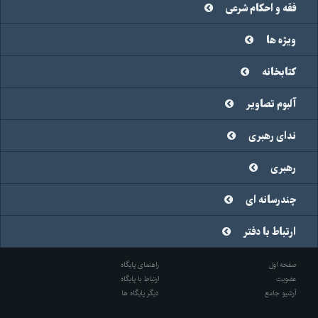
فقه و احکام شرعی
ویژه ها
کتابخانه
آلبوم تصاویر
ندای رهبری
رهبری
چندرسانه ای
ارتباط با دفتر
صفحه اول
راهنمای پایگاه
عضویت
ارتباط با پایگاه
آرشیو جامع
دیگر پایگاه ها