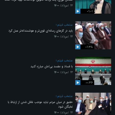
۱۲ /مرداد/ ۱۴۰۰
۰۱:۰۱
منتخب فیلم
باید در کارهای رسانه‌ای قوی‌تر و هوشمندانه‌تر عمل کرد
۱۲ /مرداد/ ۱۴۰۰
۰۱:۳۸
منتخب فیلم
با فساد و مفسد بی‌امان مبارزه کنید
۱۲ /مرداد/ ۱۴۰۰
۰۰:۳۶
منتخب فیلم
حضور در میان مردم نباید موجب غافل شدن از ارتباط با
نخبگان شود
۱۲ /مرداد/ ۱۴۰۰