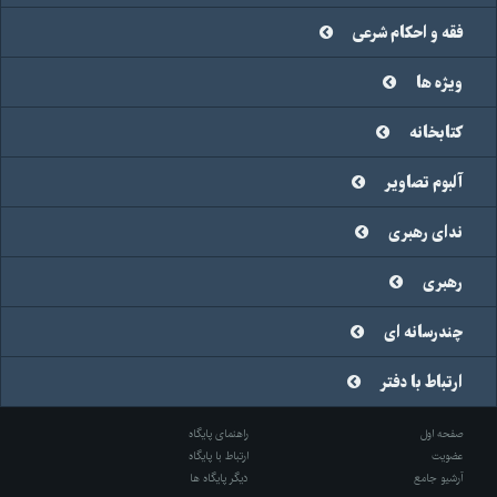
فقه و احکام شرعی
ویژه ها
کتابخانه
آلبوم تصاویر
ندای رهبری
رهبری
چندرسانه ای
ارتباط با دفتر
صفحه اول
راهنمای پایگاه
عضویت
ارتباط با پایگاه
آرشیو جامع
دیگر پایگاه ها