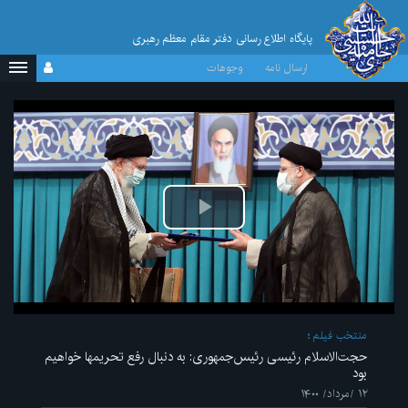
پایگاه اطلاع رسانی دفتر مقام معظم رهبری
ارسال نامه
وجوهات
پخش
ویدیو
منتخب فیلم
حجت‌الاسلام رئیسی رئیس‌جمهوری: به دنبال رفع تحریمها خواهیم
بود
۱۲ /مرداد/ ۱۴۰۰