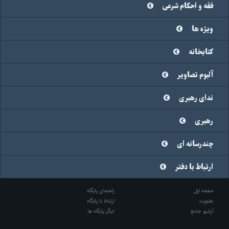
فقه و احکام شرعی
ویژه ها
کتابخانه
آلبوم تصاویر
ندای رهبری
رهبری
چندرسانه ای
ارتباط با دفتر
صفحه اول
راهنمای پایگاه
عضویت
ارتباط با پایگاه
آرشیو جامع
دیگر پایگاه ها