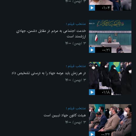
۳ /بهمن/ ۱۴۰۰
۰۱:۰۴
منتخب فیلم
خدمت اجتماعی به مردم در مقابل دشمن، جهادی
ارزشمند است
۳ /بهمن/ ۱۴۰۰
۰۰:۲۱
منتخب فیلم
در هر زمان باید عرصه جهاد را به درستی تشخیص داد
۳ /بهمن/ ۱۴۰۰
۰۱:۱۸
منتخب فیلم
هیئت کانون جهاد تبیین است
۳ /بهمن/ ۱۴۰۰
۰۰:۳۲