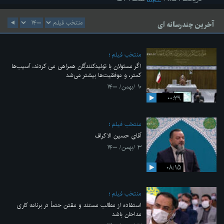
آخرین چندرسانه ای
منتخب فیلم
اگر مسئولان با تولیدکنندگان همراهی می کردند، آسیب‌ها
کمتر، و موفقیت‌ها بیشتر می‌شد
۱۰ /بهمن/ ۱۴۰۰
۰۰:۳۹
منتخب فیلم
آقای حسین الاکراف
۳ /بهمن/ ۱۴۰۰
۰۸:۱۵
منتخب فیلم
استفاده از مطالب مستند و مقتن حتماً در برنامه کاری
مداحان باشد