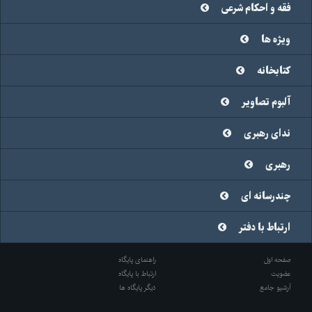
فقه و احکام شرعی
ویژه ها
کتابخانه
آلبوم تصاویر
ندای رهبری
رهبری
چندرسانه ای
ارتباط با دفتر
صفحه اول
راهنمای پایگاه
عضویت
ارتباط با پایگاه
آرشیو جامع
دیگر پایگاه ها