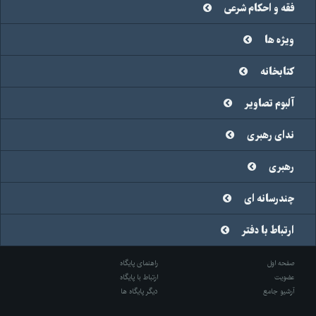
فقه و احکام شرعی
ویژه ها
کتابخانه
آلبوم تصاویر
ندای رهبری
رهبری
چندرسانه ای
ارتباط با دفتر
صفحه اول
راهنمای پایگاه
عضویت
ارتباط با پایگاه
آرشیو جامع
دیگر پایگاه ها