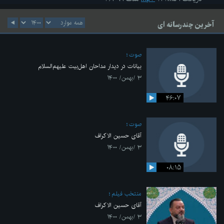
آخرین چندرسانه ای
صوت
بیانات در دیدار مداحان اهل‌بیت علیهم‌السلام
۳ /بهمن/ ۱۴۰۰
۴۶:۰۷
صوت
آقای حسین الاکراف
۳ /بهمن/ ۱۴۰۰
۰۸:۱۵
منتخب فیلم
آقای حسین الاکراف
۳ /بهمن/ ۱۴۰۰