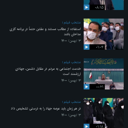
۰۸:۱۵
منتخب فیلم
استفاده از مطالب مستند و مقتن حتماً در برنامه کاری
مداحان باشد
۳ /بهمن/ ۱۴۰۰
۰۱:۰۴
منتخب فیلم
خدمت اجتماعی به مردم در مقابل دشمن، جهادی
ارزشمند است
۳ /بهمن/ ۱۴۰۰
۰۰:۲۱
منتخب فیلم
در هر زمان باید عرصه جهاد را به درستی تشخیص داد
۳ /بهمن/ ۱۴۰۰
۰۱:۱۸