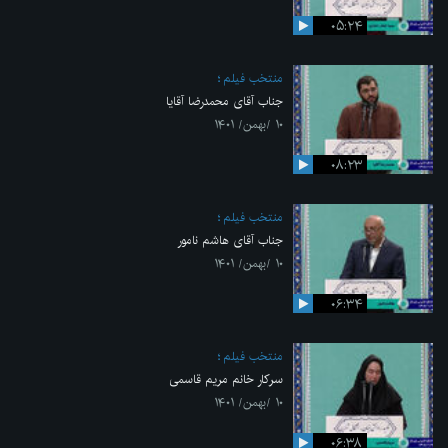
۰۵:۲۴
منتخب فیلم
جناب آقای محمدرضا آقایا
۱۰ /بهمن/ ۱۴۰۱
۰۸:۲۳
منتخب فیلم
جناب آقای هاشم نامور
۱۰ /بهمن/ ۱۴۰۱
۰۶:۳۴
منتخب فیلم
سرکار خانم مریم قاسمی
۱۰ /بهمن/ ۱۴۰۱
۰۶:۳۸