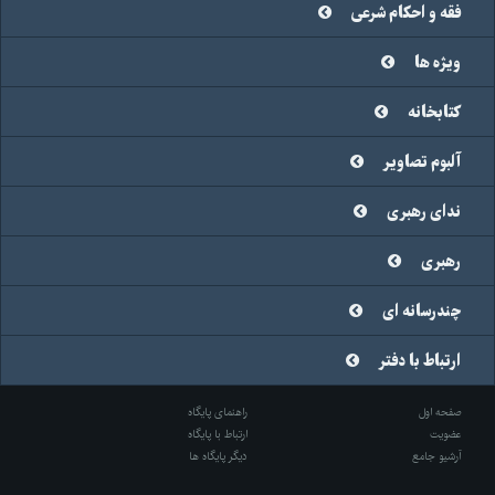
فقه و احکام شرعی
ویژه ها
کتابخانه
آلبوم تصاویر
ندای رهبری
رهبری
چندرسانه ای
ارتباط با دفتر
صفحه اول
راهنمای پایگاه
عضویت
ارتباط با پایگاه
آرشیو جامع
دیگر پایگاه ها