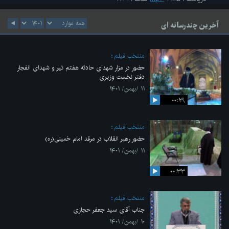
آخرین چندرسانه ای
منتخب فیلم
حضور در مزار شهدای حادثه هفتم تیر و شهدای انفجار
دفتر نخست وزیری
۱۱ /بهمن/ ۱۴۰۱
۰۰:۲۹
منتخب فیلم
حضور رهبر انقلاب در مرقد امام خمینی(ره)
۱۱ /بهمن/ ۱۴۰۱
۰۰:۳۳
منتخب فیلم
جناب آقای سید جعفر حجازی
۱۰ /بهمن/ ۱۴۰۱