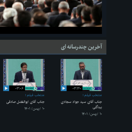
آخرین چندرسانه ای
۰۳:۰۶
۰۳:۳۰
منتخب فیلم
منتخب فیلم
جناب آقای سید جواد سجادی
جناب آقای ابوالفضل صادقی
بیدگلی
۱۰ /بهمن/ ۱۴۰۱
۱۰ /بهمن/ ۱۴۰۱