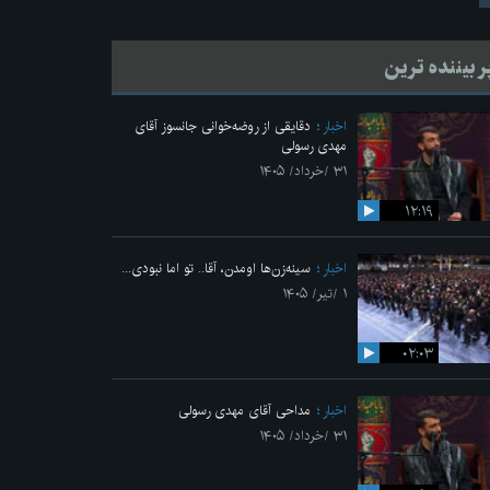
ر بیننده ترین
اخبار
دقایقی از روضه‌خوانی جانسوز آقای
مهدی رسولی
۳۱ /خرداد/ ۱۴۰۵
۱۲:۱۹
اخبار
سینه‌زن‌ها اومدن،‌ آقا.. تو اما نبودی...
۱ /تیر/ ۱۴۰۵
۰۲:۰۳
اخبار
مداحی آقای مهدی رسولی
۳۱ /خرداد/ ۱۴۰۵