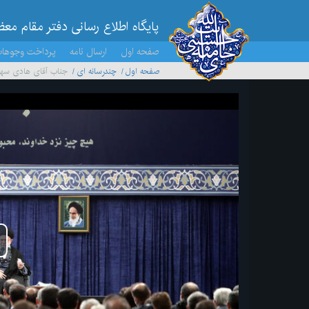
پایگاه اطلاع رسانی دفتر مقام مع
صفحه اول
ارسال نامه
پرداخت وجوها
صفحه اول
چندرسانه ای
جناب آقای هادی سهیل