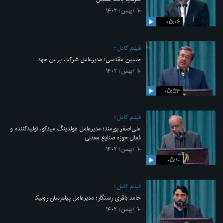
۱۰ /بهمن/ ۱۴۰۲
۰۵:۰۶
فیلم کامل
حسین مقدسی؛ مدیرعامل شرکت پارس جهد
۱۰ /بهمن/ ۱۴۰۲
۰۵:۵۳
فیلم کامل
علی‌اصغر پورمند؛ مدیرعامل هولدینگ میدکو، تولیدکننده و
فعال حوزه صنایع معدنی
۱۰ /بهمن/ ۱۴۰۲
۰۵:۱۰
فیلم کامل
حامد باقری رستگار؛ مدیرعامل پیام‌رسان روبیکا
۱۰ /بهمن/ ۱۴۰۲