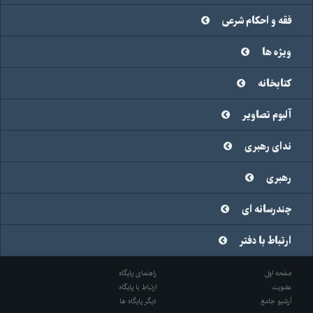
فقه و احکام شرعی
ویژه ها
کتابخانه
آلبوم تصاویر
ندای رهبری
رهبری
چندرسانه ای
ارتباط با دفتر
صفحه اول
راهنمای پایگاه
عضویت
ارتباط با پایگاه
آرشیو جامع
دیگر پایگاه ها