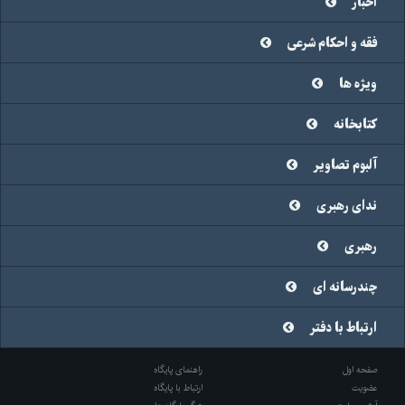
اخبار
فقه و احکام شرعی
ویژه ها
کتابخانه
آلبوم تصاویر
ندای رهبری
رهبری
چندرسانه ای
ارتباط با دفتر
صفحه اول
راهنمای پایگاه
عضویت
ارتباط با پایگاه