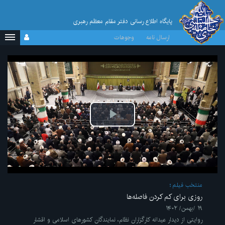
پایگاه اطلاع رسانی دفتر مقام معظم رهبری
ارسال نامه
وجوهات
پخش
ویدیو
منتخب فیلم
روزی برای کم کردن فاصله‌ها
۱۹ /بهمن/ ۱۴۰۲
روایتی از دیدار عیدانه کارگزاران نظام، نمایندگان کشورهای اسلامی و اقشار