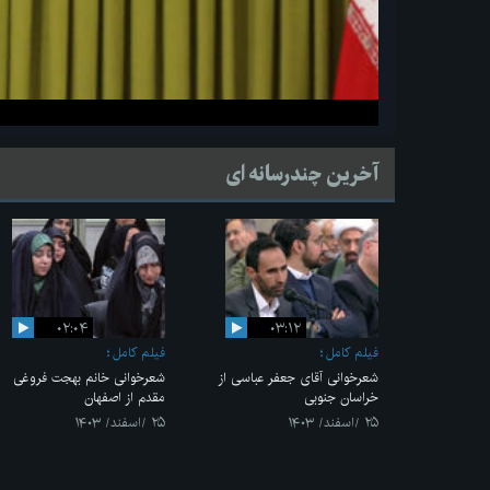
آخرین چندرسانه ای
۰۲:۰۴
۰۳:۱۲
فیلم کامل
فیلم کامل
شعرخوانی آقای جعفر عباسی از
شعرخوانی خانم بهجت فروغی
خراسان جنوبی
مقدم از اصفهان
۲۵ /اسفند/ ۱۴۰۳
۲۵ /اسفند/ ۱۴۰۳