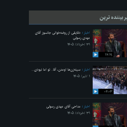
ر بیننده ترین
اخبار
دقایقی از روضه‌خوانی جانسوز آقای
مهدی رسولی
۳۱ /خرداد/ ۱۴۰۵
۱۲:۱۹
اخبار
سینه‌زن‌ها اومدن،‌ آقا.. تو اما نبودی...
۱ /تیر/ ۱۴۰۵
۰۲:۰۳
اخبار
مداحی آقای مهدی رسولی
۳۱ /خرداد/ ۱۴۰۵