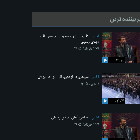
ر بیننده ترین
اخبار
دقایقی از روضه‌خوانی جانسوز آقای
مهدی رسولی
۳۱ /خرداد/ ۱۴۰۵
۱۲:۱۹
اخبار
سینه‌زن‌ها اومدن،‌ آقا.. تو اما نبودی...
۱ /تیر/ ۱۴۰۵
۰۲:۰۳
اخبار
مداحی آقای مهدی رسولی
۳۱ /خرداد/ ۱۴۰۵