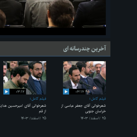
آخرین چندرسانه ای
۰۳:۱۲
۰۳:۱۲
فیلم کامل
فیلم کامل
شعرخوانی آقای جعفر عباسی از
شعرخوانی آقای امیرحسین هدای
خراسان جنوبی
از قم
۲۵ /اسفند/ ۱۴۰۳
۲۵ /اسفند/ ۱۴۰۳