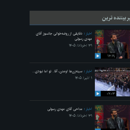
ر بیننده ترین
اخبار
دقایقی از روضه‌خوانی جانسوز آقای
مهدی رسولی
۳۱ /خرداد/ ۱۴۰۵
۱۲:۱۹
اخبار
سینه‌زن‌ها اومدن،‌ آقا.. تو اما نبودی...
۱ /تیر/ ۱۴۰۵
۰۲:۰۳
اخبار
مداحی آقای مهدی رسولی
۳۱ /خرداد/ ۱۴۰۵