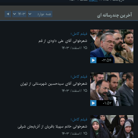
آخرین چندرسانه ای
فیلم کامل
شعرخوانی آقای علی داودی از قم
۲۵ /اسفند/ ۱۴۰۳
۰۳:۵۴
فیلم کامل
شعرخوانی آقای سیدحسین شهرستانی از تهران
۲۵ /اسفند/ ۱۴۰۳
۰۱:۵۲
فیلم کامل
شعرخوانی خانم سهیلا باقریان از آذربایجان شرقی
۲۵ /اسفند/ ۱۴۰۳