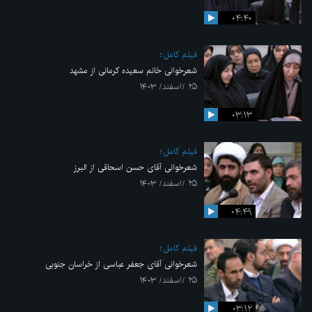
۰۴:۴۰
فیلم کامل
شعرخوانی خانم سعیده کرمانی از مشهد
۲۵ /اسفند/ ۱۴۰۳
۰۳:۱۳
فیلم کامل
شعرخوانی ‌آقای حسن اسحاقی از البرز
۲۵ /اسفند/ ۱۴۰۳
۰۴:۴۹
فیلم کامل
شعرخوانی آقای جعفر عباسی از خراسان جنوبی
۲۵ /اسفند/ ۱۴۰۳
۰۳:۱۲