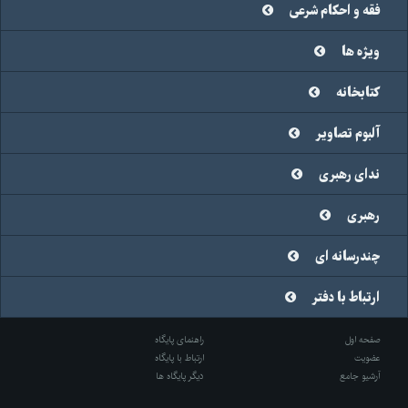
فقه و احکام شرعی
ویژه ها
کتابخانه
آلبوم تصاویر
ندای رهبری
رهبری
چندرسانه ای
ارتباط با دفتر
صفحه اول
راهنمای پایگاه
عضویت
ارتباط با پایگاه
آرشیو جامع
دیگر پایگاه ها