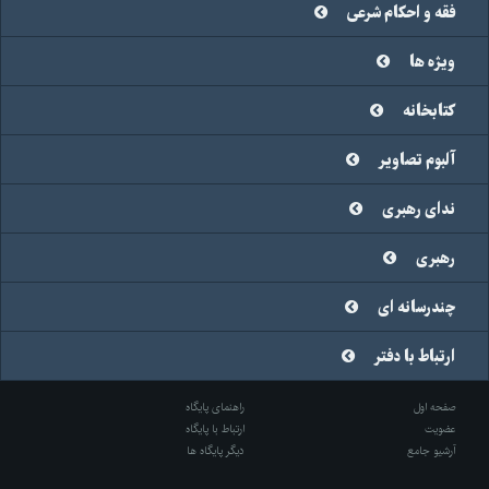
فقه و احکام شرعی
ویژه ها
کتابخانه
آلبوم تصاویر
ندای رهبری
رهبری
چندرسانه ای
ارتباط با دفتر
صفحه اول
راهنمای پایگاه
عضویت
ارتباط با پایگاه
آرشیو جامع
دیگر پایگاه ها