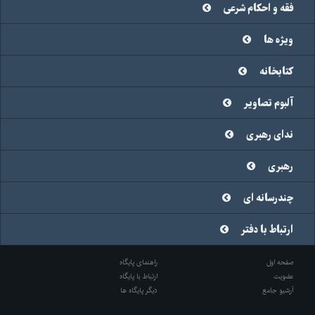
فقه و احکام شرعی
ویژه ها
کتابخانه
آلبوم تصاویر
ندای رهبری
رهبری
چندرسانه ای
ارتباط با دفتر
صفحه اول
راهنمای پایگاه
عضویت
ارتباط با پایگاه
آرشیو جامع
دیگر پایگاه ها