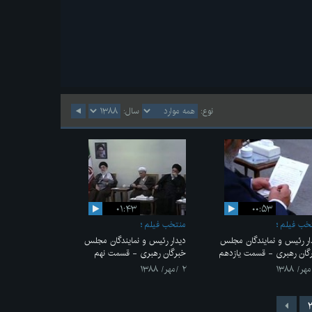
نوع:
سال:
۰۱:۴۳
۰۰:۵۳
خب فیلم
منتخب فیلم
ار رئیس و نمایندگان مجلس
دیدار رئیس و نمایندگان مجلس
گان رهبری - قسمت یازدهم
خبرگان رهبری - قسمت نهم
۲ /مهر/ ۱۳۸۸