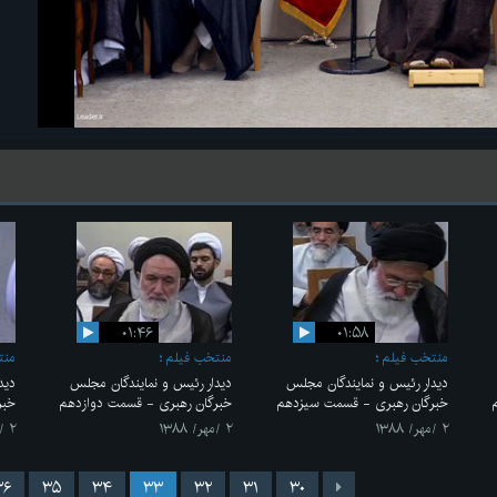
۰۱:۴۶
۰۱:۵۸
منتخب فیلم
منتخب فیلم
منت
دیدار رئیس و نمایندگان مجلس
دیدار رئیس و نمایندگان مجلس
دید
خبرگان رهبری - قسمت سیزدهم
خبرگان رهبری - قسمت دوازدهم
خبر
۲ /مهر/ ۱۳۸۸
۲ /مهر/ ۱۳۸۸
۲ /مهر/ ۱۳۸۸
۳۶
۳۵
۳۴
۳۳
۳۲
۳۱
۳۰