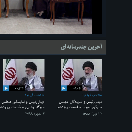
آخرین چندرسانه ای
۰۰:۳۴
۰۱:۰۴
منتخب فیلم
منتخب فیلم
دیدار رئیس و نمایندگان مجلس
دیدار رئیس و نمایندگان مجلس
خبرگان رهبری - قسمت پانزدهم
خبرگان رهبری - قسمت چهاردهم
۲ /مهر/ ۱۳۸۸
۲ /مهر/ ۱۳۸۸