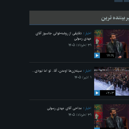
ر بیننده ترین
اخبار
دقایقی از روضه‌خوانی جانسوز آقای
مهدی رسولی
۳۱ /خرداد/ ۱۴۰۵
۱۲:۱۹
اخبار
سینه‌زن‌ها اومدن،‌ آقا.. تو اما نبودی...
۱ /تیر/ ۱۴۰۵
۰۲:۰۳
اخبار
مداحی آقای مهدی رسولی
۳۱ /خرداد/ ۱۴۰۵