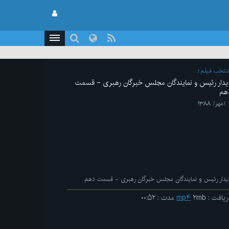
نتخب فیلم
یدار رئیس و نمایندگان مجلس خبرگان رهبری - قسمت
هم
۱۳۸۸
یدار رئیس و نمایندگان مجلس خبرگان رهبری - قسمت دهم
ریافت
:
۲mb
mp۴
مدت
:
۰۰:۵۲