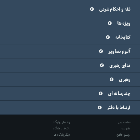
فقه و احکام شرعی
ویژه ها
کتابخانه
آلبوم تصاویر
ندای رهبری
رهبری
چندرسانه ای
ارتباط با دفتر
صفحه اول
راهنمای پایگاه
عضویت
ارتباط با پایگاه
آرشیو جامع
دیگر پایگاه ها