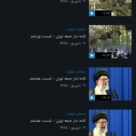
۲۰ /شهریور/ ۱۳۸۸
۰۱:۱۳
منتخب فیلم
اقامه نماز جمعه تهران - قسمت نوزدهم
۲۰ /شهریور/ ۱۳۸۸
۰۲:۰۳
منتخب فیلم
اقامه نماز جمعه تهران - قسمت هجدهم
۲۰ /شهریور/ ۱۳۸۸
۰۲:۰۲
منتخب فیلم
اقامه نماز جمعه تهران - قسمت هفدهم
۲۰ /شهریور/ ۱۳۸۸