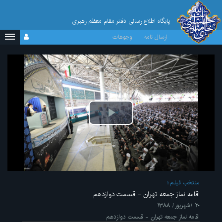
پایگاه اطلاع رسانی دفتر مقام معظم رهبری
ارسال نامه
وجوهات
پخش
ویدیو
منتخب فیلم
اقامه نماز جمعه تهران - قسمت دوازدهم
۲۰ /شهریور/ ۱۳۸۸
اقامه نماز جمعه تهران - قسمت دوازدهم