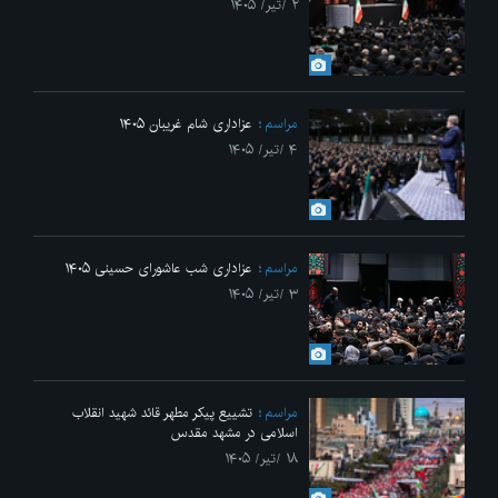
۲ /تیر/ ۱۴۰۵
مراسم
عزاداری شام غریبان ۱۴۰۵
۴ /تیر/ ۱۴۰۵
مراسم
عزاداری شب عاشورای حسینی ۱۴۰۵
۳ /تیر/ ۱۴۰۵
مراسم
تشییع پیکر مطهر قائد شهید انقلاب
اسلامی در مشهد مقدس
۱۸ /تیر/ ۱۴۰۵