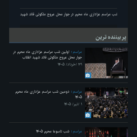
انقلاب
اولین شب مراسم عزاداری ماه محرم در جوار محل عروج ملکوتی قائد شهید انقلاب
پر بیننده ترین
مراسم
اولین شب مراسم عزاداری ماه محرم در
جوار محل عروج ملکوتی قائد شهید انقلاب
۳۱ /خرداد/ ۱۴۰۵
مراسم
دومین شب مراسم عزاداری ماه محرم
۱۴۰۵
۱ /تیر/ ۱۴۰۵
مراسم
شب تاسوعا محرم ۱۴۰۵