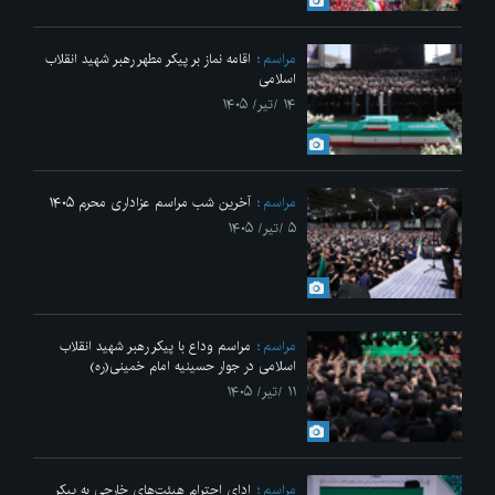
مراسم
اقامه نماز بر پیکر مطهر رهبر شهید انقلاب
اسلامی
۱۴ /تیر/ ۱۴۰۵
مراسم
آخرین شب مراسم عزاداری محرم ۱۴۰۵
۵ /تیر/ ۱۴۰۵
مراسم
مراسم وداع با پیکر رهبر شهید انقلاب
اسلامی در جوار حسینیه امام خمینی(ره)
۱۱ /تیر/ ۱۴۰۵
مراسم
ادای احترام هیئت‌های خارجی به پیکر