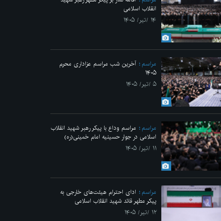
انقلاب اسلامی
۱۴ /تیر/ ۱۴۰۵
مراسم
آخرین شب مراسم عزاداری محرم
۱۴۰۵
۵ /تیر/ ۱۴۰۵
مراسم
مراسم وداع با پیکر رهبر شهید انقلاب
اسلامی در جوار حسینیه امام خمینی(ره)
۱۱ /تیر/ ۱۴۰۵
مراسم
ادای احترام هیئت‌های خارجی به
پیکر مطهر قائد شهید انقلاب اسلامی
۱۲ /تیر/ ۱۴۰۵