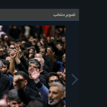
تصویر منتخب
Next