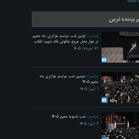
ر بیننده ترین
مراسم
اولین شب مراسم عزاداری ماه محرم
در جوار محل عروج ملکوتی قائد شهید انقلاب
۳۱ /خرداد/ ۱۴۰۵
مراسم
دومین شب مراسم عزاداری ماه
محرم ۱۴۰۵
Previo
۱ /تیر/ ۱۴۰۵
مراسم
شب تاسوعا محرم ۱۴۰۵
۲ /تیر/ ۱۴۰۵