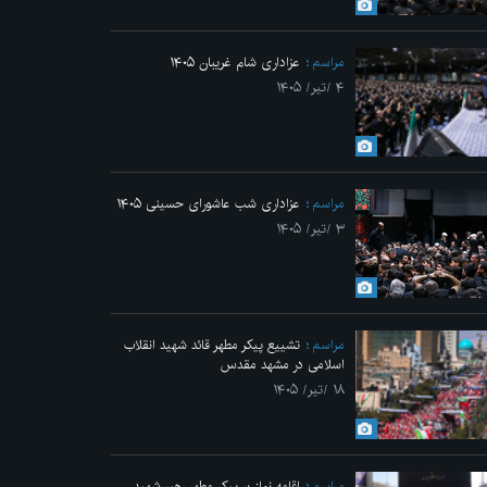
مراسم
عزاداری شام غریبان ۱۴۰۵
۴ /تیر/ ۱۴۰۵
مراسم
عزاداری شب عاشورای حسینی ۱۴۰۵
۳ /تیر/ ۱۴۰۵
مراسم
تشییع پیکر مطهر قائد شهید انقلاب
اسلامی در مشهد مقدس
۱۸ /تیر/ ۱۴۰۵
مراسم
اقامه نماز بر پیکر مطهر رهبر شهید