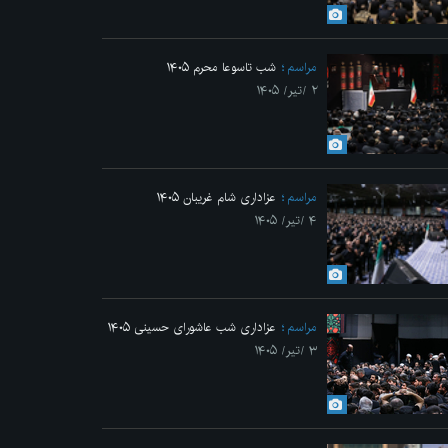
Previo
مراسم
شب تاسوعا محرم ۱۴۰۵
۲ /تیر/ ۱۴۰۵
مراسم
عزاداری شام غریبان ۱۴۰۵
۴ /تیر/ ۱۴۰۵
وتی قائد شهید انقلاب
مراسم
عزاداری شب عاشورای حسینی ۱۴۰۵
۳ /تیر/ ۱۴۰۵