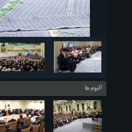
آلبوم ها