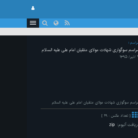
راسم
راسم سوگواری شهادت مولای متقیان امام علی علیه السلام
 ۱۳۹۵
راسم سوگواری شهادت مولای متقیان امام علی علیه السلام
[ تعداد عکس : ۲۹ ]
ریافت آلبوم:
zip