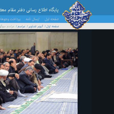
پایگاه اطلاع رسانی دفتر مقام مع
صفحه اول
ارسال نامه
پرداخت وجوها
صفحه اول
آلبوم تصاویر
مراسم
مراسم سوگوا