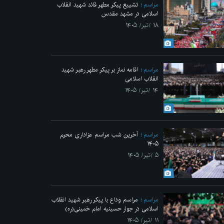
مراسم
تشییع پیکر مطهر قائد شهید انقلاب
اسلامی در مشهد مقدس
۱۸ /تیر/ ۱۴۰۵
مراسم
اقامه نماز بر پیکر مطهر رهبر شهید
انقلاب اسلامی
۱۴ /تیر/ ۱۴۰۵
مراسم
آخرین شب مراسم عزاداری محرم
۱۴۰۵
۵ /تیر/ ۱۴۰۵
مراسم
مراسم وداع با پیکر رهبر شهید انقلاب
اسلامی در جوار حسینیه امام خمینی(ره)
۱۱ /تیر/ ۱۴۰۵