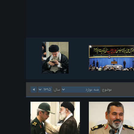
موضوع:
سال: