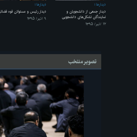
ديدارها
ديدارها
دیدار جمعی از دانشجویان و
دیدار رئیس و مسئولان قوه قضائی
نمایندگان تشکل‌های دانشجویی
۹ /تیر/ ۱۳۹۵
۱۲ /تیر/ ۱۳۹۵
تصویر منتخب