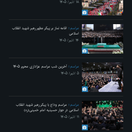
۱۸ /تیر/ ۱۴۰۵
مراسم
اقامه نماز بر پیکر مطهر رهبر شهید انقلاب
اسلامی
۱۴ /تیر/ ۱۴۰۵
مراسم
آخرین شب مراسم عزاداری محرم ۱۴۰۵
۵ /تیر/ ۱۴۰۵
مراسم
مراسم وداع با پیکر رهبر شهید انقلاب
اسلامی در جوار حسینیه امام خمینی(ره)
۱۱ /تیر/ ۱۴۰۵