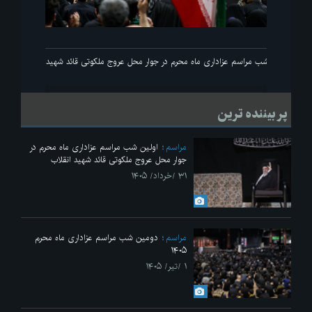
اولین شب مراسم عزاداری ماه محرم در جوار محل عروج ملکوتی قائد شهید انقلاب
پر بیننده ترین
مراسم
اولین شب مراسم عزاداری ماه محرم در
جوار محل عروج ملکوتی قائد شهید انقلاب
۳۱ /خرداد/ ۱۴۰۵
مراسم
دومین شب مراسم عزاداری ماه محرم
۱۴۰۵
۱ /تیر/ ۱۴۰۵