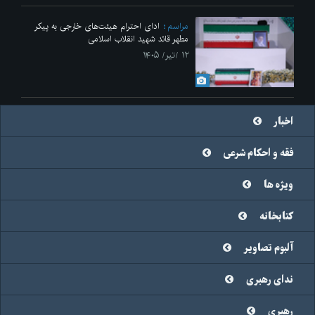
مراسم
ادای احترام هیئت‌های خارجی به پیکر
مطهر قائد شهید انقلاب اسلامی
۱۲ /تیر/ ۱۴۰۵
اخبار
فقه و احکام شرعی
ویژه ها
کتابخانه
آلبوم تصاویر
ندای رهبری
رهبری