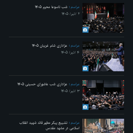
مراسم
شب تاسوعا محرم ۱۴۰۵
۲ /تیر/ ۱۴۰۵
مراسم
عزاداری شام غریبان ۱۴۰۵
۴ /تیر/ ۱۴۰۵
مراسم
عزاداری شب عاشورای حسینی ۱۴۰۵
۳ /تیر/ ۱۴۰۵
مراسم
تشییع پیکر مطهر قائد شهید انقلاب
اسلامی در مشهد مقدس