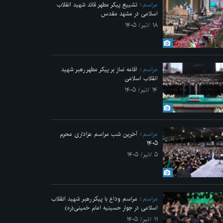
مراسم
تشییع پیکر مطهر قائد شهید انقلاب
اسلامی در مشهد مقدس
۱۸ /تیر/ ۱۴۰۵
مراسم
اقامه نماز بر پیکر مطهر رهبر شهید
انقلاب اسلامی
۱۴ /تیر/ ۱۴۰۵
مراسم
آخرین شب مراسم عزاداری محرم
۱۴۰۵
۵ /تیر/ ۱۴۰۵
مراسم
مراسم وداع با پیکر رهبر شهید انقلاب
اسلامی در جوار حسینیه امام خمینی(ره)
۱۱ /تیر/ ۱۴۰۵