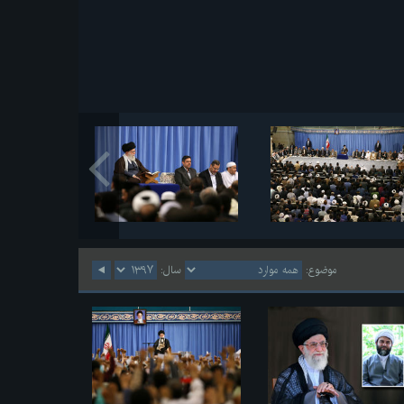
موضوع:
سال: