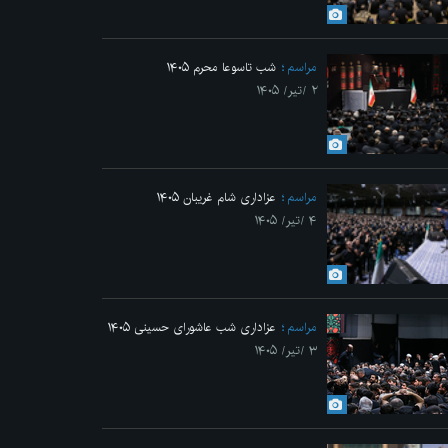
Previo
مراسم
شب تاسوعا محرم ۱۴۰۵
۲ /تیر/ ۱۴۰۵
مراسم
عزاداری شام غریبان ۱۴۰۵
۴ /تیر/ ۱۴۰۵
مراسم
عزاداری شب عاشورای حسینی ۱۴۰۵
۳ /تیر/ ۱۴۰۵