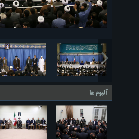
آلبوم ها