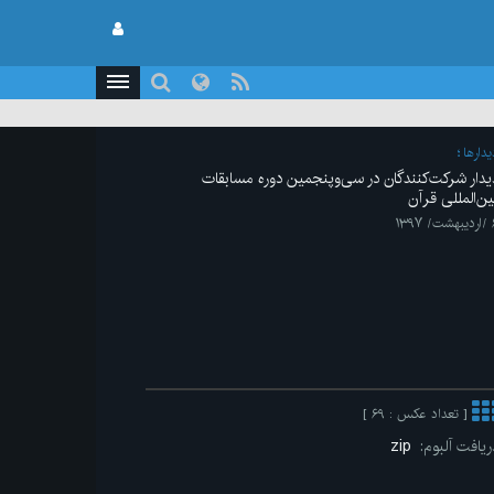
يدارها
یدار شرکت‌کنندگان در سی‌وپنجمین دوره مسابقات
ین‌المللی قرآن
 ۱۳۹۷
[ تعداد عکس : ۶۹ ]
ریافت آلبوم:
zip