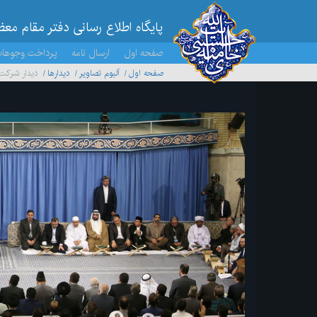
پایگاه اطلاع رسانی دفتر مقام مع
صفحه اول
ارسال نامه
پرداخت وجوها
صفحه اول
آلبوم تصاویر
ديدارها
دیدار شرکت‌