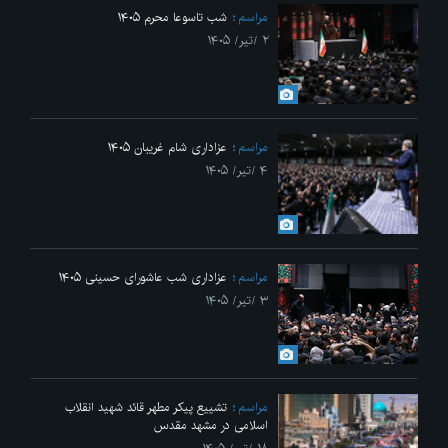
مراسم
شب تاسوعا محرم ۱۴۰۵
۲ /تیر/ ۱۴۰۵
مراسم
عزاداری شام غریبان ۱۴۰۵
۴ /تیر/ ۱۴۰۵
مراسم
عزاداری شب عاشورای حسینی ۱۴۰۵
۳ /تیر/ ۱۴۰۵
مراسم
تشییع پیکر مطهر قائد شهید انقلاب
اسلامی در مشهد مقدس