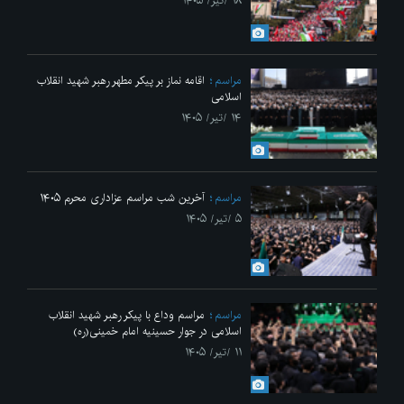
۱۸ /تیر/ ۱۴۰۵
مراسم
اقامه نماز بر پیکر مطهر رهبر شهید انقلاب
اسلامی
۱۴ /تیر/ ۱۴۰۵
مراسم
آخرین شب مراسم عزاداری محرم ۱۴۰۵
۵ /تیر/ ۱۴۰۵
مراسم
مراسم وداع با پیکر رهبر شهید انقلاب
اسلامی در جوار حسینیه امام خمینی(ره)
۱۱ /تیر/ ۱۴۰۵