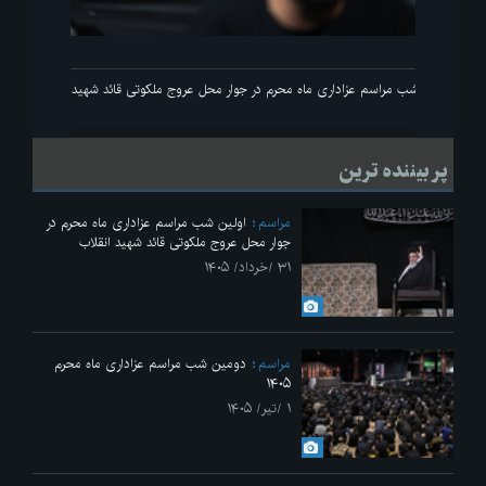
انقلاب
اولین شب مراسم عزاداری ماه محرم در جوار محل عروج ملکوتی قائد شهید انقلاب
پر بیننده ترین
مراسم
اولین شب مراسم عزاداری ماه محرم در
جوار محل عروج ملکوتی قائد شهید انقلاب
۳۱ /خرداد/ ۱۴۰۵
مراسم
دومین شب مراسم عزاداری ماه محرم
۱۴۰۵
۱ /تیر/ ۱۴۰۵