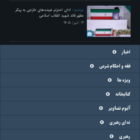
مراسم
ادای احترام هیئت‌های خارجی به پیکر
مطهر قائد شهید انقلاب اسلامی
۱۲ /تیر/ ۱۴۰۵
اخبار
فقه و احکام شرعی
ویژه ها
کتابخانه
آلبوم تصاویر
ندای رهبری
رهبری