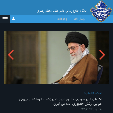
پایگاه اطلاع رسانی دفتر مقام معظم رهبری
ارسال نامه
وجوهات
احکام انتصاب
انتصاب امیر سرتیپ خلبان عزیز نصیرزاده به فرماندهی نیروی
هوایی ارتش جمهوری اسلامی ایران
۲۸ /مرداد/ ۱۳۹۷