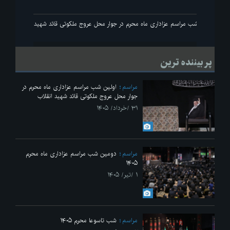
انقلاب
اولین شب مراسم عزاداری ماه محرم در جوار محل عروج ملکوتی قائد شهید انقلاب
پر بیننده ترین
مراسم
اولین شب مراسم عزاداری ماه محرم در
جوار محل عروج ملکوتی قائد شهید انقلاب
۳۱ /خرداد/ ۱۴۰۵
مراسم
دومین شب مراسم عزاداری ماه محرم
۱۴۰۵
۱ /تیر/ ۱۴۰۵
مراسم
شب تاسوعا محرم ۱۴۰۵