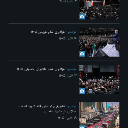
۲ /تیر/ ۱۴۰۵
مراسم
عزاداری شام غریبان ۱۴۰۵
۴ /تیر/ ۱۴۰۵
مراسم
عزاداری شب عاشورای حسینی ۱۴۰۵
۳ /تیر/ ۱۴۰۵
مراسم
تشییع پیکر مطهر قائد شهید انقلاب
اسلامی در مشهد مقدس
۱۸ /تیر/ ۱۴۰۵