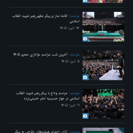
مراسم
اقامه نماز بر پیکر مطهر رهبر شهید انقلاب
اسلامی
۱۴ /تیر/ ۱۴۰۵
مراسم
آخرین شب مراسم عزاداری محرم ۱۴۰۵
۵ /تیر/ ۱۴۰۵
مراسم
مراسم وداع با پیکر رهبر شهید انقلاب
اسلامی در جوار حسینیه امام خمینی(ره)
۱۱ /تیر/ ۱۴۰۵
مراسم
ادای احترام هیئت‌های خارجی به پیکر