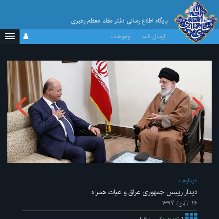
پایگاه اطلاع رسانی دفتر مقام معظم رهبری
ارسال نامه
وجوهات
ديدارها
دیدار رییس جمهوری عراق و هیات همراه
۲۶ /آبان/ ۱۳۹۷