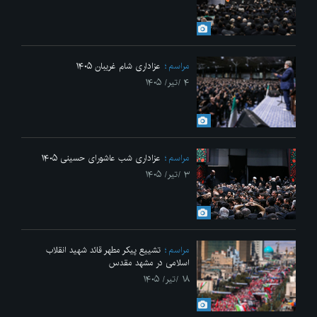
مراسم
عزاداری شام غریبان ۱۴۰۵
۴ /تیر/ ۱۴۰۵
مراسم
عزاداری شب عاشورای حسینی ۱۴۰۵
۳ /تیر/ ۱۴۰۵
مراسم
تشییع پیکر مطهر قائد شهید انقلاب
اسلامی در مشهد مقدس
۱۸ /تیر/ ۱۴۰۵