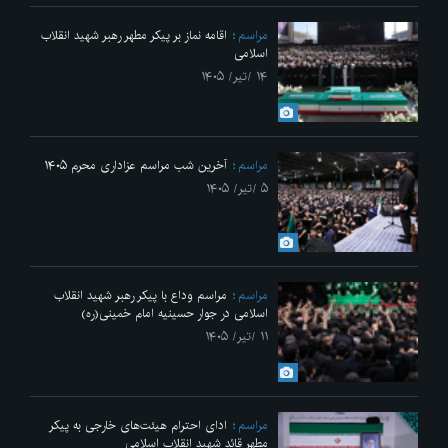
مراسم
اقامه نماز بر پیکر مطهر رهبر شهید انقلاب
اسلامی
۱۴ /تیر/ ۱۴۰۵
مراسم
آخرین شب مراسم عزاداری محرم ۱۴۰۵
۵ /تیر/ ۱۴۰۵
مراسم
مراسم وداع با پیکر رهبر شهید انقلاب
اسلامی در جوار حسینیه امام خمینی(ره)
۱۱ /تیر/ ۱۴۰۵
مراسم
ادای احترام هیئت‌های خارجی به پیکر
مطهر قائد شهید انقلاب اسلامی