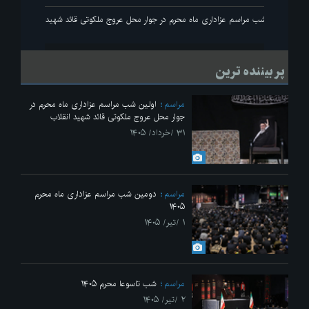
انقلاب
اولین شب مراسم عزاداری ماه محرم در جوار محل عروج ملکوتی قائد شهید انقلاب
پر بیننده ترین
مراسم
اولین شب مراسم عزاداری ماه محرم در
جوار محل عروج ملکوتی قائد شهید انقلاب
۳۱ /خرداد/ ۱۴۰۵
مراسم
دومین شب مراسم عزاداری ماه محرم
۱۴۰۵
۱ /تیر/ ۱۴۰۵
مراسم
شب تاسوعا محرم ۱۴۰۵
۲ /تیر/ ۱۴۰۵