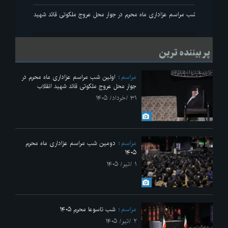
انقلاب
اولین شب مراسم عزاداری ماه محرم در جوار محل عروج ملکوتی قائد شهید انقلاب
پر بیننده ترین
مراسم
اولین شب مراسم عزاداری ماه محرم در
جوار محل عروج ملکوتی قائد شهید انقلاب
۳۱ /خرداد/ ۱۴۰۵
مراسم
دومین شب مراسم عزاداری ماه محرم
۱۴۰۵
۱ /تیر/ ۱۴۰۵
مراسم
شب تاسوعا محرم ۱۴۰۵
۲ /تیر/ ۱۴۰۵