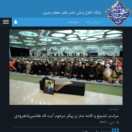
پایگاه اطلاع رسانی دفتر مقام معظم رهبری
ارسال نامه
وجوهات
مراسم
مراسم تشییع و اقامه نماز بر پیکر مرحوم آیت الله هاشمی‌شاهرودی
۵ /دی/ ۱۳۹۷