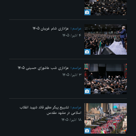
مراسم
عزاداری شام غریبان ۱۴۰۵
۴ /تیر/ ۱۴۰۵
مراسم
عزاداری شب عاشورای حسینی ۱۴۰۵
۳ /تیر/ ۱۴۰۵
مراسم
تشییع پیکر مطهر قائد شهید انقلاب
اسلامی در مشهد مقدس
۱۸ /تیر/ ۱۴۰۵