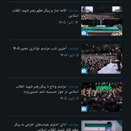
مراسم
اقامه نماز بر پیکر مطهر رهبر شهید انقلاب
اسلامی
۱۴ /تیر/ ۱۴۰۵
مراسم
آخرین شب مراسم عزاداری محرم ۱۴۰۵
۵ /تیر/ ۱۴۰۵
مراسم
مراسم وداع با پیکر رهبر شهید انقلاب
اسلامی در جوار حسینیه امام خمینی(ره)
۱۱ /تیر/ ۱۴۰۵
مراسم
ادای احترام هیئت‌های خارجی به پیکر
مطهر قائد شهید انقلاب اسلامی