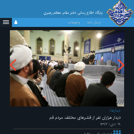
پایگاه اطلاع رسانی دفتر مقام معظم رهبری
ارسال نامه
وجوهات
ديدارها
دیدار هزاران نفر از قشرهای مختلف مردم قم
۱۹ /دی/ ۱۳۹۷