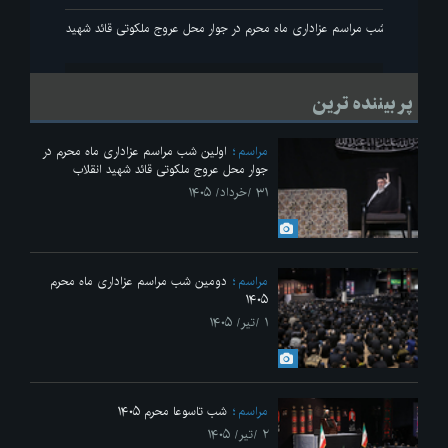
ید انقلاب
اولین شب مراسم عزاداری ماه محرم در جوار محل عروج ملکوتی قائد شهید انقلاب
پر بیننده ترین
مراسم
اولین شب مراسم عزاداری ماه محرم در
جوار محل عروج ملکوتی قائد شهید انقلاب
۳۱ /خرداد/ ۱۴۰۵
مراسم
دومین شب مراسم عزاداری ماه محرم
۱۴۰۵
۱ /تیر/ ۱۴۰۵
مراسم
شب تاسوعا محرم ۱۴۰۵
۲ /تیر/ ۱۴۰۵