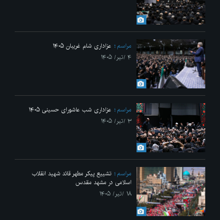
مراسم
عزاداری شام غریبان ۱۴۰۵
۴ /تیر/ ۱۴۰۵
مراسم
عزاداری شب عاشورای حسینی ۱۴۰۵
۳ /تیر/ ۱۴۰۵
مراسم
تشییع پیکر مطهر قائد شهید انقلاب
اسلامی در مشهد مقدس
۱۸ /تیر/ ۱۴۰۵