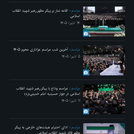
مراسم
اقامه نماز بر پیکر مطهر رهبر شهید انقلاب
اسلامی
۱۴ /تیر/ ۱۴۰۵
مراسم
آخرین شب مراسم عزاداری محرم ۱۴۰۵
۵ /تیر/ ۱۴۰۵
مراسم
مراسم وداع با پیکر رهبر شهید انقلاب
اسلامی در جوار حسینیه امام خمینی(ره)
۱۱ /تیر/ ۱۴۰۵
مراسم
ادای احترام هیئت‌های خارجی به پیکر
مطهر قائد شهید انقلاب اسلامی