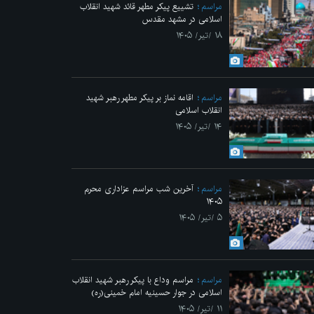
مراسم
تشییع پیکر مطهر قائد شهید انقلاب
اسلامی در مشهد مقدس
۱۸ /تیر/ ۱۴۰۵
مراسم
اقامه نماز بر پیکر مطهر رهبر شهید
انقلاب اسلامی
۱۴ /تیر/ ۱۴۰۵
مراسم
آخرین شب مراسم عزاداری محرم
۱۴۰۵
۵ /تیر/ ۱۴۰۵
مراسم
مراسم وداع با پیکر رهبر شهید انقلاب
اسلامی در جوار حسینیه امام خمینی(ره)
۱۱ /تیر/ ۱۴۰۵