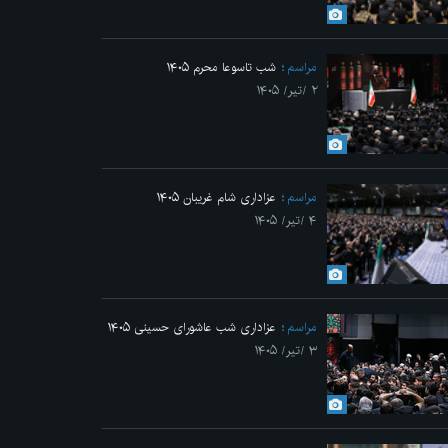
Previo
مراسم
شب تاسوعا محرم ۱۴۰۵
۲ /تیر/ ۱۴۰۵
مراسم
عزاداری شام غریبان ۱۴۰۵
۴ /تیر/ ۱۴۰۵
وج ملکوتی قائد شهید انقلاب
مراسم
عزاداری شب عاشورای حسینی ۱۴۰۵
۳ /تیر/ ۱۴۰۵