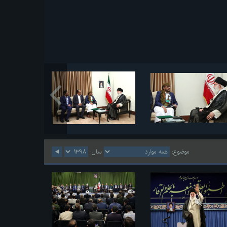
موضوع:
سال: