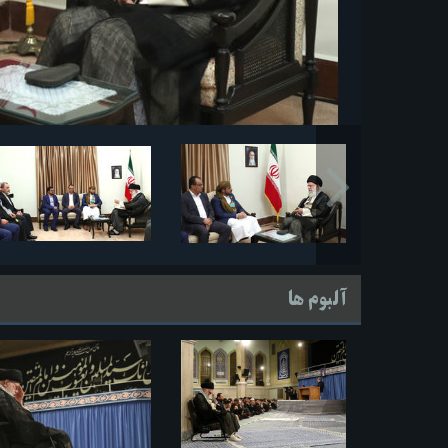
آلبوم ها