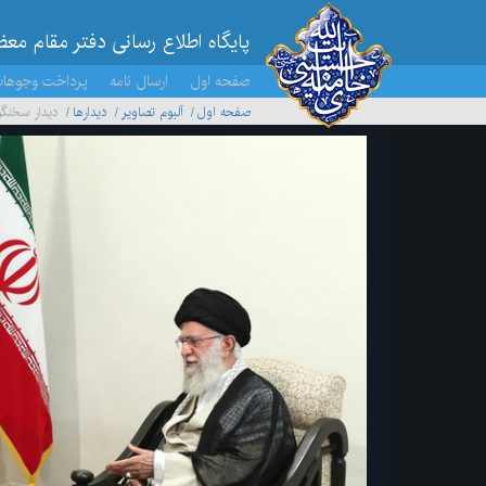
پایگاه اطلاع رسانی دفتر مقام مع
صفحه اول
ارسال نامه
پرداخت وجوها
صفحه اول
آلبوم تصاویر
ديدارها
دیدار سخنگو