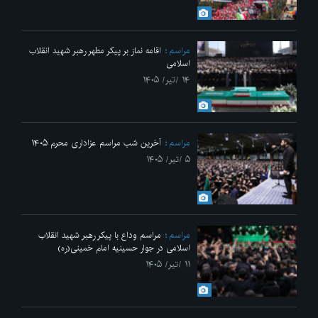
مراسم
اقامه نماز بر پیکر مطهر رهبر شهید انقلاب
اسلامی
۱۴ /تیر/ ۱۴۰۵
مراسم
آخرین شب مراسم عزاداری محرم ۱۴۰۵
۵ /تیر/ ۱۴۰۵
مراسم
مراسم وداع با پیکر رهبر شهید انقلاب
اسلامی در جوار حسینیه امام خمینی(ره)
۱۱ /تیر/ ۱۴۰۵