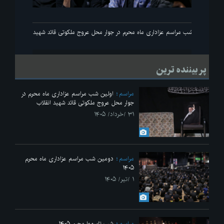
انقلاب
اولین شب مراسم عزاداری ماه محرم در جوار محل عروج ملکوتی قائد شهید انقلاب
پر بیننده ترین
مراسم
اولین شب مراسم عزاداری ماه محرم در
جوار محل عروج ملکوتی قائد شهید انقلاب
۳۱ /خرداد/ ۱۴۰۵
مراسم
دومین شب مراسم عزاداری ماه محرم
۱۴۰۵
۱ /تیر/ ۱۴۰۵
مراسم
شب تاسوعا محرم ۱۴۰۵