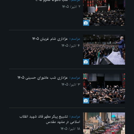
۲ /تیر/ ۱۴۰۵
مراسم
عزاداری شام غریبان ۱۴۰۵
۴ /تیر/ ۱۴۰۵
مراسم
عزاداری شب عاشورای حسینی ۱۴۰۵
۳ /تیر/ ۱۴۰۵
مراسم
تشییع پیکر مطهر قائد شهید انقلاب
اسلامی در مشهد مقدس
۱۸ /تیر/ ۱۴۰۵