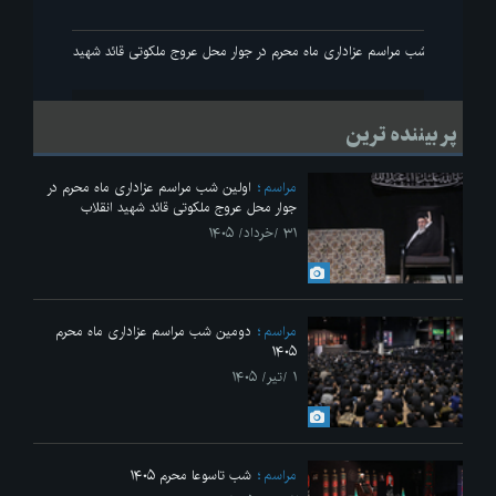
انقلاب
اولین شب مراسم عزاداری ماه محرم در جوار محل عروج ملکوتی قائد شهید انقلاب
پر بیننده ترین
مراسم
اولین شب مراسم عزاداری ماه محرم در
جوار محل عروج ملکوتی قائد شهید انقلاب
۳۱ /خرداد/ ۱۴۰۵
مراسم
دومین شب مراسم عزاداری ماه محرم
۱۴۰۵
۱ /تیر/ ۱۴۰۵
مراسم
شب تاسوعا محرم ۱۴۰۵