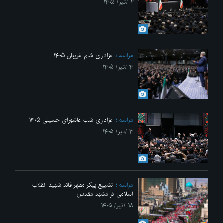
۲ /تیر/ ۱۴۰۵
مراسم
عزاداری شام غریبان ۱۴۰۵
۴ /تیر/ ۱۴۰۵
مراسم
عزاداری شب عاشورای حسینی ۱۴۰۵
۳ /تیر/ ۱۴۰۵
مراسم
تشییع پیکر مطهر قائد شهید انقلاب
اسلامی در مشهد مقدس
۱۸ /تیر/ ۱۴۰۵