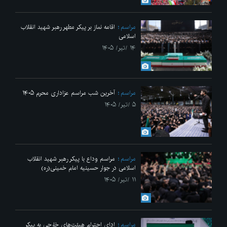
مراسم
اقامه نماز بر پیکر مطهر رهبر شهید انقلاب
اسلامی
۱۴ /تیر/ ۱۴۰۵
مراسم
آخرین شب مراسم عزاداری محرم ۱۴۰۵
۵ /تیر/ ۱۴۰۵
مراسم
مراسم وداع با پیکر رهبر شهید انقلاب
اسلامی در جوار حسینیه امام خمینی(ره)
۱۱ /تیر/ ۱۴۰۵
مراسم
ادای احترام هیئت‌های خارجی به پیکر