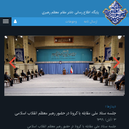
پایگاه اطلاع رسانی دفتر مقام معظم رهبری
ارسال نامه
وجوهات
ديدارها
جلسه ستاد ملی مقابله با کرونا در حضور رهبر معظم انقلاب اسلامی
۳ /آبان/ ۱۳۹۹
جلسه ستاد ملی مقابله با کرونا در حضور رهبر معظم انقلاب اسلامی