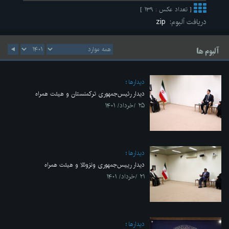
[ تعداد عکس : ۱۳۹ ]
دریافت آلبوم:
zip
آلبوم ها
ديدارها
دیدار رئیس‌جمهوری ترکمنستان و هیئت همراه
۲۵ /خرداد/ ۱۴۰۱
ديدارها
دیدار رییس‌جمهوری ونزوئلا و هیئت همراه
۲۱ /خرداد/ ۱۴۰۱
ديدارها