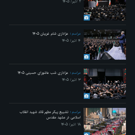
۲ /تیر/ ۱۴۰۵
مراسم
عزاداری شام غریبان ۱۴۰۵
۴ /تیر/ ۱۴۰۵
مراسم
عزاداری شب عاشورای حسینی ۱۴۰۵
۳ /تیر/ ۱۴۰۵
مراسم
تشییع پیکر مطهر قائد شهید انقلاب
اسلامی در مشهد مقدس
۱۸ /تیر/ ۱۴۰۵