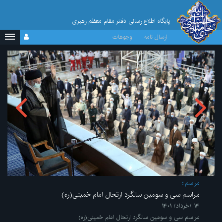
پایگاه اطلاع رسانی دفتر مقام معظم رهبری
ارسال نامه
وجوهات
مراسم
مراسم سی و سومین سالگرد ارتحال امام خمینی(ره)
۱۴ /خرداد/ ۱۴۰۱
مراسم سی و سومین سالگرد ارتحال امام خمینی(ره)