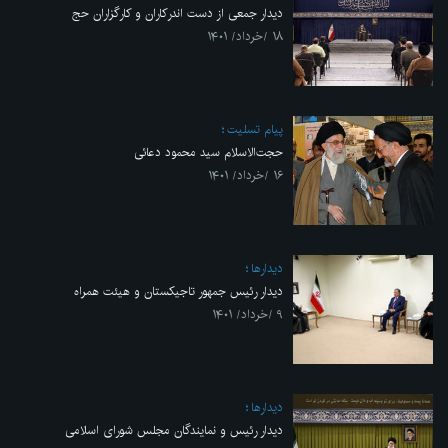
دیدار جمعی از دست اندرکاران و کارگزاران حج
۱۸ /خرداد/ ۱۴۰۱
پیام تسلیت
حجت‌الاسلام سید محمود دعائی
۱۶ /خرداد/ ۱۴۰۱
ديدارها
دیدار رئیس جمهور تاجیکستان و هیئت‌ همراه‌
۹ /خرداد/ ۱۴۰۱
ديدارها
دیدار رئیس و نمایندگان مجلس شورای اسلامی