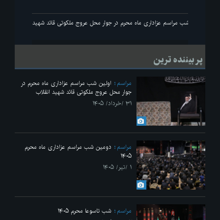
انقلاب
اولین شب مراسم عزاداری ماه محرم در جوار محل عروج ملکوتی قائد شهید انقلاب
پر بیننده ترین
مراسم
اولین شب مراسم عزاداری ماه محرم در
جوار محل عروج ملکوتی قائد شهید انقلاب
۳۱ /خرداد/ ۱۴۰۵
مراسم
دومین شب مراسم عزاداری ماه محرم
۱۴۰۵
۱ /تیر/ ۱۴۰۵
مراسم
شب تاسوعا محرم ۱۴۰۵