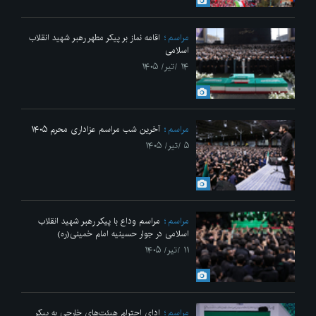
مراسم
اقامه نماز بر پیکر مطهر رهبر شهید انقلاب
اسلامی
۱۴ /تیر/ ۱۴۰۵
مراسم
آخرین شب مراسم عزاداری محرم ۱۴۰۵
۵ /تیر/ ۱۴۰۵
مراسم
مراسم وداع با پیکر رهبر شهید انقلاب
اسلامی در جوار حسینیه امام خمینی(ره)
۱۱ /تیر/ ۱۴۰۵
مراسم
ادای احترام هیئت‌های خارجی به پیکر