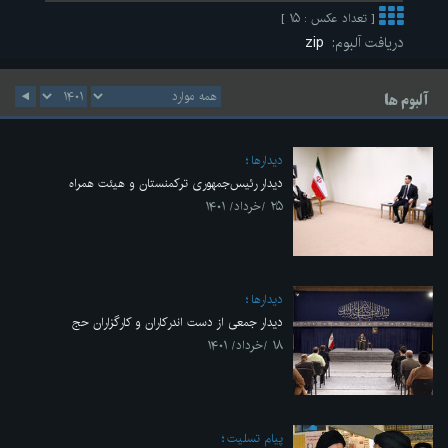
[ تعداد عکس : ۱۵ ]
دریافت آلبوم:
zip
آلبوم ها
ديدارها
دیدار رئیس‌جمهوری ترکمنستان و هیئت همراه
۲۵ /خرداد/ ۱۴۰۱
ديدارها
دیدار جمعی از دست اندرکاران و کارگزاران حج
۱۸ /خرداد/ ۱۴۰۱
پیام تسلیت