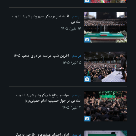
مراسم
اقامه نماز بر پیکر مطهر رهبر شهید انقلاب
اسلامی
۱۴ /تیر/ ۱۴۰۵
مراسم
آخرین شب مراسم عزاداری محرم ۱۴۰۵
۵ /تیر/ ۱۴۰۵
مراسم
مراسم وداع با پیکر رهبر شهید انقلاب
اسلامی در جوار حسینیه امام خمینی(ره)
۱۱ /تیر/ ۱۴۰۵
مراسم
ادای احترام هیئت‌های خارجی به پیکر