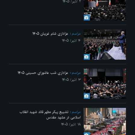
۲ /تیر/ ۱۴۰۵
مراسم
عزاداری شام غریبان ۱۴۰۵
۴ /تیر/ ۱۴۰۵
مراسم
عزاداری شب عاشورای حسینی ۱۴۰۵
۳ /تیر/ ۱۴۰۵
مراسم
تشییع پیکر مطهر قائد شهید انقلاب
اسلامی در مشهد مقدس
۱۸ /تیر/ ۱۴۰۵