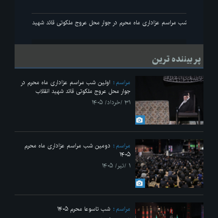
انقلاب
اولین شب مراسم عزاداری ماه محرم در جوار محل عروج ملکوتی قائد شهید انقلاب
پر بیننده ترین
مراسم
اولین شب مراسم عزاداری ماه محرم در
جوار محل عروج ملکوتی قائد شهید انقلاب
۳۱ /خرداد/ ۱۴۰۵
مراسم
دومین شب مراسم عزاداری ماه محرم
۱۴۰۵
۱ /تیر/ ۱۴۰۵
مراسم
شب تاسوعا محرم ۱۴۰۵