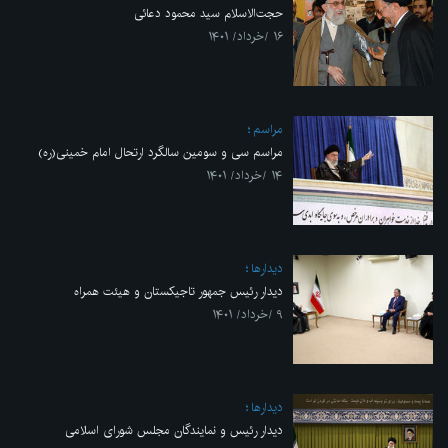
حجت‌الاسلام سید محمود دعائی
۱۶ /خرداد/ ۱۴۰۱
مراسم
مراسم سی و سومین سالگرد ارتحال امام خمینی(ره)
۱۴ /خرداد/ ۱۴۰۱
ديدارها
دیدار رئیس جمهور تاجیکستان و هیئت‌ همراه‌
۹ /خرداد/ ۱۴۰۱
ديدارها
دیدار رئیس و نمایندگان مجلس شورای اسلامی