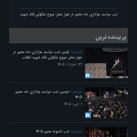
 انقلاب
اولین شب مراسم عزاداری ماه محرم در جوار محل عروج ملکوتی قائد شهید انقلاب
پر بیننده ترین
مراسم
اولین شب مراسم عزاداری ماه محرم در
جوار محل عروج ملکوتی قائد شهید انقلاب
۳۱ /خرداد/ ۱۴۰۵
مراسم
دومین شب مراسم عزاداری ماه محرم
۱۴۰۵
۱ /تیر/ ۱۴۰۵
مراسم
شب تاسوعا محرم ۱۴۰۵