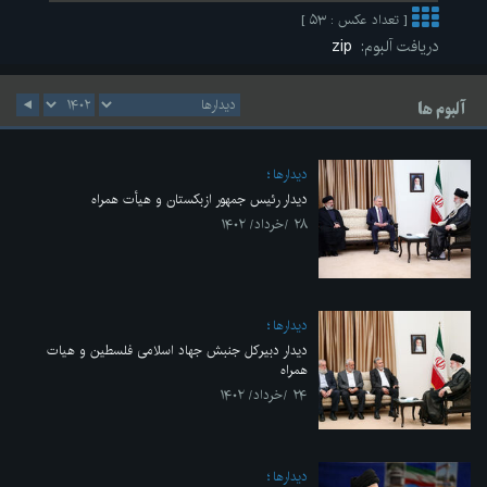
[ تعداد عکس : ۵۳ ]
دریافت آلبوم:
zip
آلبوم ها
ديدارها
دیدار رئیس جمهور ازبکستان و هیأت همراه
۲۸ /خرداد/ ۱۴۰۲
ديدارها
دیدار دبیرکل جنبش جهاد اسلامی فلسطین و هیات
همراه
۲۴ /خرداد/ ۱۴۰۲
ديدارها