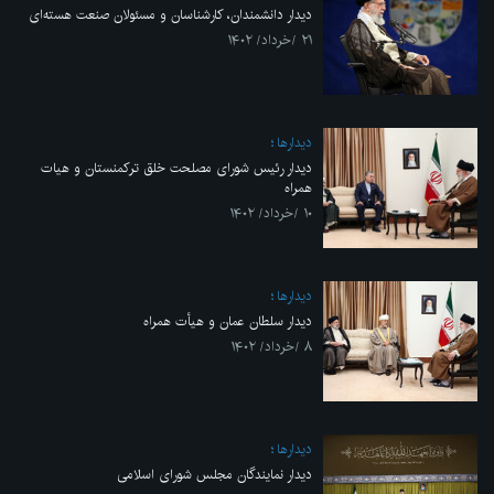
دیدار دانشمندان، کارشناسان و مسئولان صنعت هسته‌ای
۲۱ /خرداد/ ۱۴۰۲
ديدارها
دیدار رئیس شورای مصلحت خلق ترکمنستان و هیات
همراه
۱۰ /خرداد/ ۱۴۰۲
ديدارها
دیدار سلطان عمان و هیأت همراه
۸ /خرداد/ ۱۴۰۲
ديدارها
دیدار نمایندگان مجلس شورای اسلامی