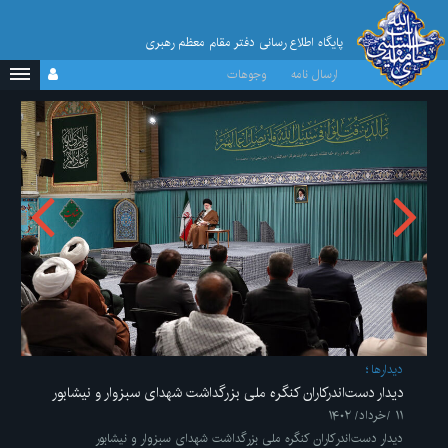
پایگاه اطلاع رسانی دفتر مقام معظم رهبری
ارسال نامه
وجوهات
ديدارها
دیدار دست‌اندرکاران کنگره ملی بزرگداشت شهدای سبزوار و نیشابور
۱۱ /خرداد/ ۱۴۰۲
دیدار دست‌اندرکاران کنگره ملی بزرگداشت شهدای سبزوار و نیشابور