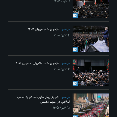
۲ /تیر/ ۱۴۰۵
مراسم
عزاداری شام غریبان ۱۴۰۵
۴ /تیر/ ۱۴۰۵
مراسم
عزاداری شب عاشورای حسینی ۱۴۰۵
۳ /تیر/ ۱۴۰۵
مراسم
تشییع پیکر مطهر قائد شهید انقلاب
اسلامی در مشهد مقدس
۱۸ /تیر/ ۱۴۰۵