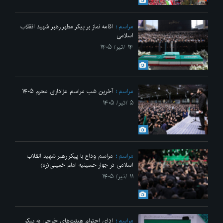
مراسم
اقامه نماز بر پیکر مطهر رهبر شهید انقلاب
اسلامی
۱۴ /تیر/ ۱۴۰۵
مراسم
آخرین شب مراسم عزاداری محرم ۱۴۰۵
۵ /تیر/ ۱۴۰۵
مراسم
مراسم وداع با پیکر رهبر شهید انقلاب
اسلامی در جوار حسینیه امام خمینی(ره)
۱۱ /تیر/ ۱۴۰۵
مراسم
ادای احترام هیئت‌های خارجی به پیکر