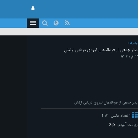
يدارها
یدار جمعی از فرماندهان نیروی دریایی ارتش
 ۱۴۰۲
یدار جمعی از فرماندهان نیروی دریایی ارتش
[ تعداد عکس : ۱۲ ]
ریافت آلبوم:
zip