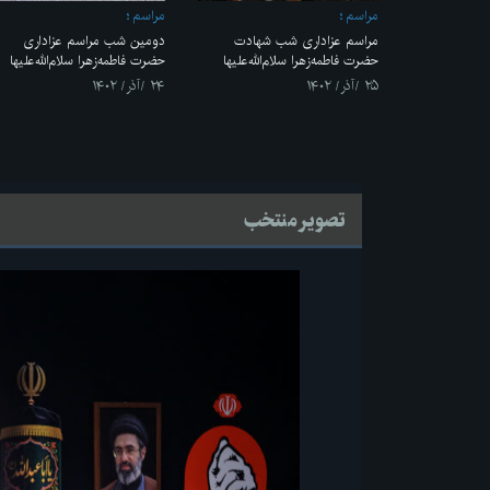
مراسم
مراسم
مراسم عزاداری شب شهادت
دومین شب مراسم عزاداری
حضرت فاطمه‌زهرا سلام‌الله‌علیها
حضرت فاطمه‌زهرا سلام‌الله‌علیها
۲۵ /آذر/ ۱۴۰۲
۲۴ /آذر/ ۱۴۰۲
تصویر منتخب