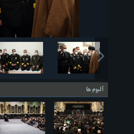
آلبوم ها