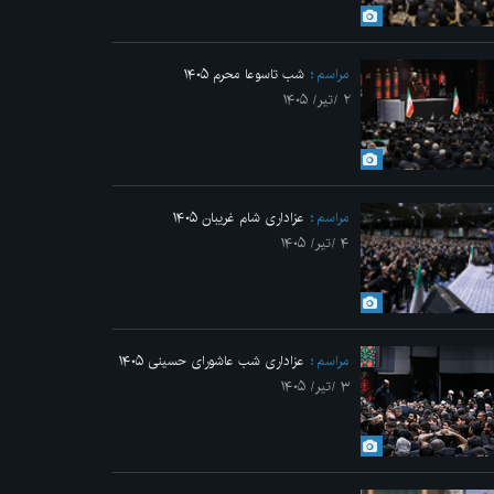
Previo
مراسم
شب تاسوعا محرم ۱۴۰۵
۲ /تیر/ ۱۴۰۵
مراسم
عزاداری شام غریبان ۱۴۰۵
۴ /تیر/ ۱۴۰۵
مراسم
عزاداری شب عاشورای حسینی ۱۴۰۵
۳ /تیر/ ۱۴۰۵