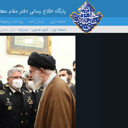
پایگاه اطلاع رسانی دفتر مقام مع
صفحه اول
ارسال نامه
پرداخت وجوها
صفحه اول
آلبوم تصاویر
ديدارها
دیدار جمعی 