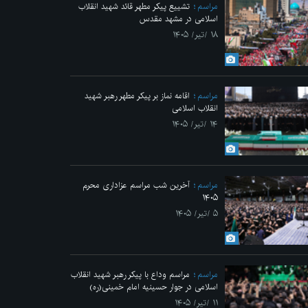
مراسم
تشییع پیکر مطهر قائد شهید انقلاب
اسلامی در مشهد مقدس
۱۸ /تیر/ ۱۴۰۵
مراسم
اقامه نماز بر پیکر مطهر رهبر شهید
انقلاب اسلامی
۱۴ /تیر/ ۱۴۰۵
مراسم
آخرین شب مراسم عزاداری محرم
۱۴۰۵
۵ /تیر/ ۱۴۰۵
مراسم
مراسم وداع با پیکر رهبر شهید انقلاب
اسلامی در جوار حسینیه امام خمینی(ره)
۱۱ /تیر/ ۱۴۰۵