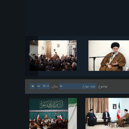
موضوع:
سال: