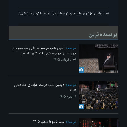
اولین شب مراسم عزاداری ماه محرم در جوار محل عروج ملکوتی قائد شهید انقلاب
پر بیننده ترین
مراسم
اولین شب مراسم عزاداری ماه محرم در
جوار محل عروج ملکوتی قائد شهید انقلاب
۳۱ /خرداد/ ۱۴۰۵
مراسم
دومین شب مراسم عزاداری ماه محرم
۱۴۰۵
۱ /تیر/ ۱۴۰۵
مراسم
شب تاسوعا محرم ۱۴۰۵