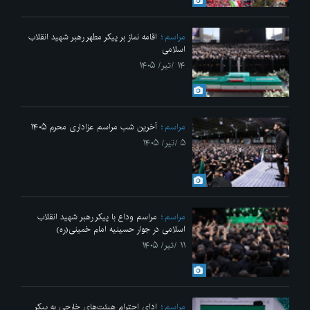
مراسم
اقامه نماز بر پیکر مطهر رهبر شهید انقلاب
اسلامی
۱۴ /تیر/ ۱۴۰۵
مراسم
آخرین شب مراسم عزاداری محرم ۱۴۰۵
۵ /تیر/ ۱۴۰۵
مراسم
مراسم وداع با پیکر رهبر شهید انقلاب
اسلامی در جوار حسینیه امام خمینی(ره)
۱۱ /تیر/ ۱۴۰۵
مراسم
ادای احترام هیئت‌های خارجی به پیکر