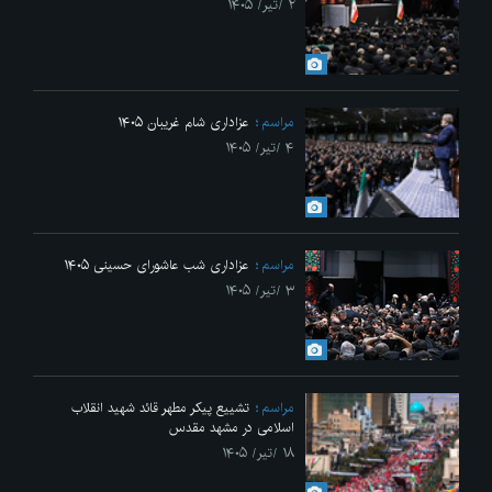
۲ /تیر/ ۱۴۰۵
مراسم
عزاداری شام غریبان ۱۴۰۵
۴ /تیر/ ۱۴۰۵
مراسم
عزاداری شب عاشورای حسینی ۱۴۰۵
۳ /تیر/ ۱۴۰۵
مراسم
تشییع پیکر مطهر قائد شهید انقلاب
اسلامی در مشهد مقدس
۱۸ /تیر/ ۱۴۰۵