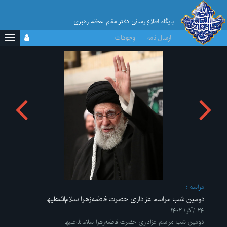
پایگاه اطلاع رسانی دفتر مقام معظم رهبری
ارسال نامه
وجوهات
مراسم
دومین شب مراسم عزاداری حضرت فاطمه‌زهرا سلام‌الله‌علیها
۲۴ /آذر/ ۱۴۰۲
دومین شب مراسم عزاداری حضرت فاطمه‌زهرا سلام‌الله‌علیها