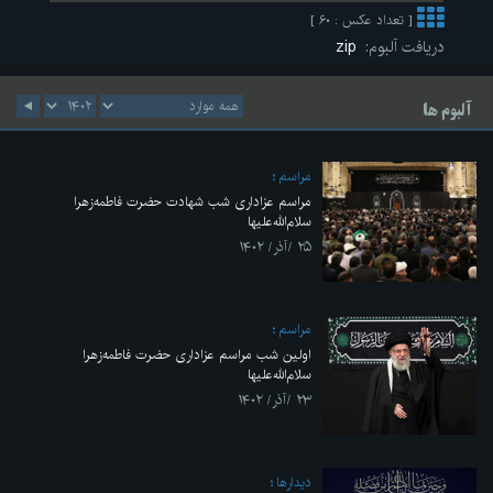
[ تعداد عکس : ۶۰ ]
دریافت آلبوم:
zip
آلبوم ها
مراسم
مراسم عزاداری شب شهادت حضرت فاطمه‌زهرا
سلام‌الله‌علیها
۲۵ /آذر/ ۱۴۰۲
مراسم
اولین شب مراسم عزاداری حضرت فاطمه‌زهرا
سلام‌الله‌علیها
۲۳ /آذر/ ۱۴۰۲
ديدارها