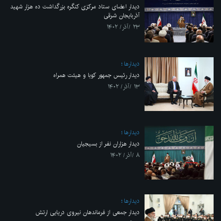
دیدار اعضای ستاد مرکزی کنگره بزرگداشت ده هزار شهید
آذربایجان شرقی
۲۳ /آذر/ ۱۴۰۲
ديدارها
دیدار رئیس جمهور کوبا و هیئت همراه
۱۳ /آذر/ ۱۴۰۲
ديدارها
دیدار هزاران نفر از بسیجیان
۸ /آذر/ ۱۴۰۲
ديدارها
دیدار جمعی از فرماندهان نیروی دریایی ارتش