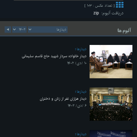
[ تعداد عکس : ۱۰۳ ]
دریافت آلبوم:
zip
آلبوم ها
ديدارها
دیدار خانواده سردار شهید حاج قاسم سلیمانی
۱۰ /دی/ ۱۴۰۲
ديدارها
دیدار هزاران نفر از زنان و دختران
۶ /دی/ ۱۴۰۲
ديدارها