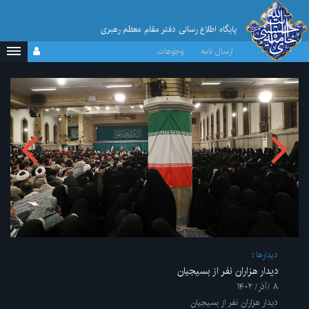
پایگاه اطلاع رسانی دفتر مقام معظم رهبری
ارسال نامه
وجوهات
ديدارها
دیدار هزاران نفر از بسیجیان
۸ /آذر/ ۱۴۰۲
دیدار هزاران نفر از بسیجیان