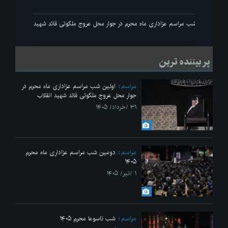
انقلاب
اولین شب مراسم عزاداری ماه محرم در جوار محل عروج ملکوتی قائد شهید انقلاب
پر بیننده ترین
مراسم
اولین شب مراسم عزاداری ماه محرم در
جوار محل عروج ملکوتی قائد شهید انقلاب
۳۱ /خرداد/ ۱۴۰۵
مراسم
دومین شب مراسم عزاداری ماه محرم
۱۴۰۵
۱ /تیر/ ۱۴۰۵
مراسم
شب تاسوعا محرم ۱۴۰۵