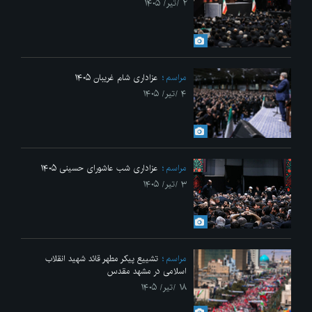
۲ /تیر/ ۱۴۰۵
مراسم
عزاداری شام غریبان ۱۴۰۵
۴ /تیر/ ۱۴۰۵
مراسم
عزاداری شب عاشورای حسینی ۱۴۰۵
۳ /تیر/ ۱۴۰۵
مراسم
تشییع پیکر مطهر قائد شهید انقلاب
اسلامی در مشهد مقدس
۱۸ /تیر/ ۱۴۰۵