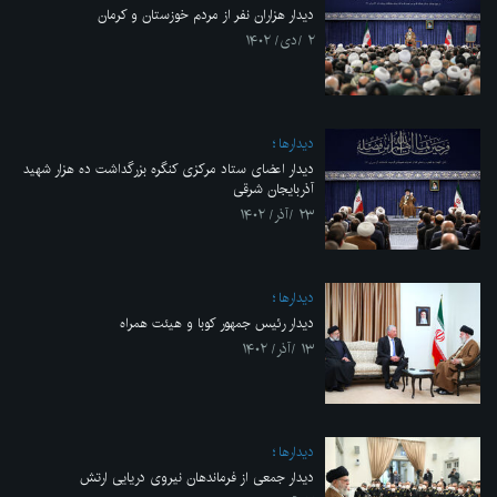
دیدار هزاران نفر از مردم خوزستان و کرمان
۲ /دی/ ۱۴۰۲
ديدارها
دیدار اعضای ستاد مرکزی کنگره بزرگداشت ده هزار شهید
آذربایجان شرقی
۲۳ /آذر/ ۱۴۰۲
ديدارها
دیدار رئیس جمهور کوبا و هیئت همراه
۱۳ /آذر/ ۱۴۰۲
ديدارها
دیدار جمعی از فرماندهان نیروی دریایی ارتش