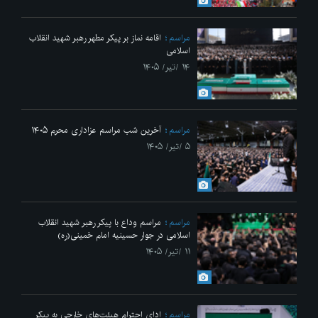
مراسم
اقامه نماز بر پیکر مطهر رهبر شهید انقلاب
اسلامی
۱۴ /تیر/ ۱۴۰۵
مراسم
آخرین شب مراسم عزاداری محرم ۱۴۰۵
۵ /تیر/ ۱۴۰۵
مراسم
مراسم وداع با پیکر رهبر شهید انقلاب
اسلامی در جوار حسینیه امام خمینی(ره)
۱۱ /تیر/ ۱۴۰۵
مراسم
ادای احترام هیئت‌های خارجی به پیکر