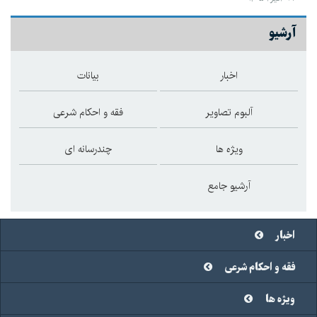
آرشیو
اخبار
بیانات
آلبوم تصاویر
فقه و احکام شرعی
ویژه ها
چندرسانه ای
آرشیو جامع
اخبار
فقه و احکام شرعی
ویژه ها