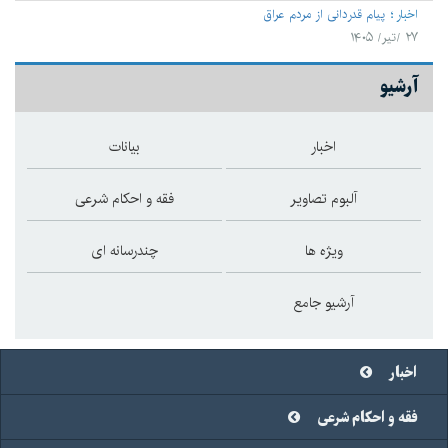
اخبار
پیام قدردانی از مردم عراق
۲۷ /تیر/ ۱۴۰۵
آرشیو
اخبار
بیانات
آلبوم تصاویر
فقه و احکام شرعی
ویژه ها
چندرسانه ای
آرشیو جامع
اخبار
فقه و احکام شرعی