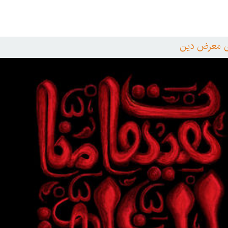
ای معرض دین