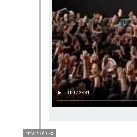
۱۳۹۶ / ۰۷ / ۰۵