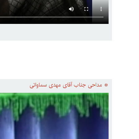
* مداحی جناب آقای مهدی سماواتی