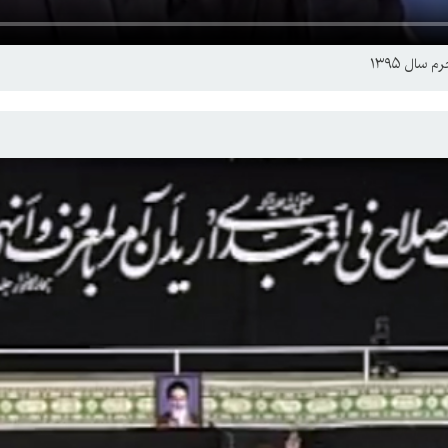
ال ۱۳۹۵