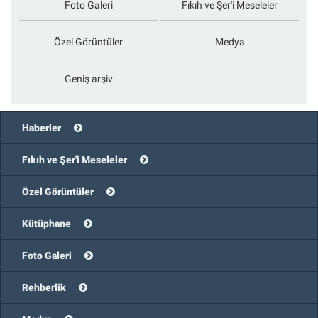
Foto Galeri
Fıkıh ve Şer'i Meseleler
Özel Görüntüler
Medya
Geniş arşiv
Haberler
Fıkıh ve Şer'i Meseleler
Özel Görüntüler
Kütüphane
Foto Galeri
Rehberlik