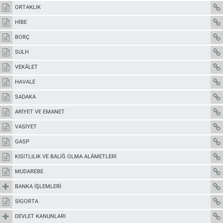
ORTAKLIK
HİBE
BORÇ
SULH
VEKÂLET
HAVALE
SADAKA
ARİYET VE EMANET
VASİYET
GASP
KISITLILIK VE BALİĞ OLMA ALÂMETLERİ
MUDAREBE
BANKA İŞLEMLERİ
SİGORTA
DEVLET KANUNLARI